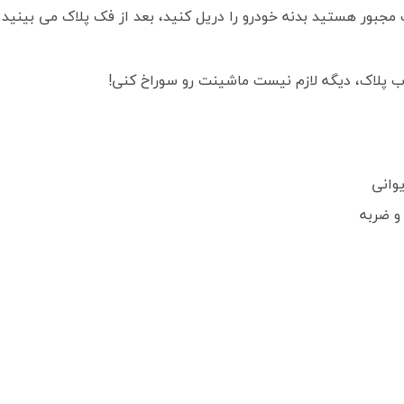
 مجبور هستید بدنه خودرو را دریل کنید،
بعد از فک پلاک می بینید 
ب پلاک، دیگه لازم نیست ماشینت رو سوراخ کنی!
وانی
و ضربه