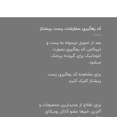
کد رهگیری سفارشات پست پیشتاز
بعد از تحویل مرسوله به پست و
تیپاکس کد رهگیری بصورت
اتوماتیک برای گیرنده پیامک
میشود.
برای مشاهده کد رهگیری پست
پیشتاز کلیک کنید.
برای اطلاع از جدیدترین محصولات و
آخرین خبرها عضو کانال روبیکای