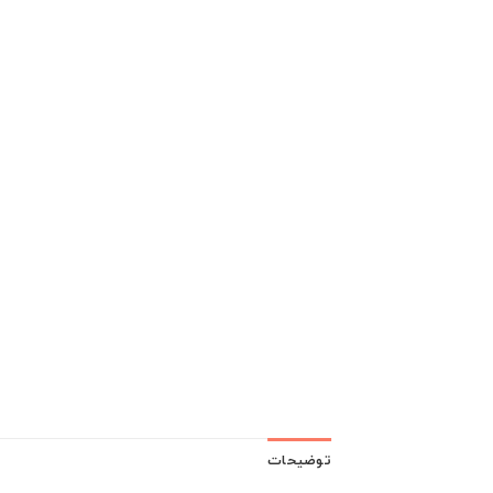
توضیحات