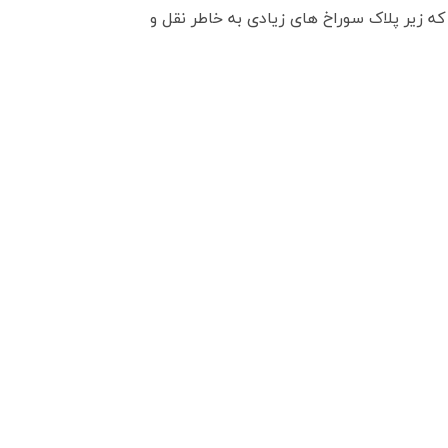
که زیر پلاک سوراخ های زیادی به خاطر نقل و