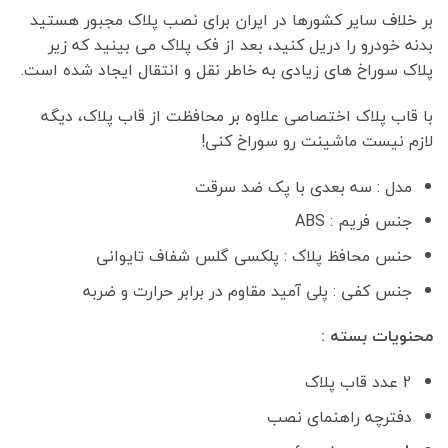
بر خلاف سایر کشورها در ایران برای نصب پلاک مجبور هستید
بدنه خودرو را دریل کنید،
بعد از فک پلاک می بینید که زیر
پلاک سوراخ های زیادی به خاطر نقل و انتقال ایجاد شده است.
با قاب پلاک اختصاصی علاوه بر محافظت از قاب پلاک، دیگه
لازم نیست ماشینت رو سوراخ کنی!
مدل : سه بعدی با پک ضد سرقت
جنس فریم : ABS
حنس محافظ پلاک : پلکسی گلس شفاف تایوانی
جنس کفی : پلی آمید مقاوم در برابر حرارت و ضربه
محنویات بسته :
2 عدد قاب پلاک
دفترچه راهنمای نصب