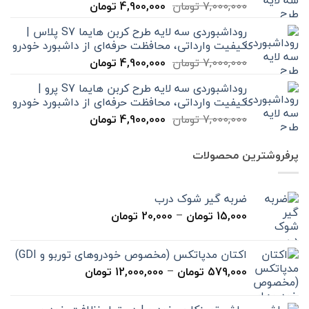
قیمت
قیمت
7,000,000
تومان
4,900,000
تومان
اصلی
فعلی
روداشبوردی سه‌ لایه طرح کربن هایما S7 پلاس |
7,000,000 تومان
4,900,000 تومان
کیفیت وارداتی، محافظت حرفه‌ای از داشبورد خودرو
بود.
است.
قیمت
قیمت
7,000,000
تومان
4,900,000
تومان
اصلی
فعلی
روداشبوردی سه‌ لایه طرح کربن هایما S7 پرو |
7,000,000 تومان
4,900,000 تومان
کیفیت وارداتی، محافظت حرفه‌ای از داشبورد خودرو
بود.
است.
قیمت
قیمت
7,000,000
تومان
4,900,000
تومان
اصلی
فعلی
7,000,000 تومان
4,900,000 تومان
پرفروشترین محصولات
بود.
است.
ضربه گیر شوک درب
محدوده
15,000
تومان
–
20,000
تومان
قیمت:
15,000 تومان
اکتان مدپاتکس (مخصوص خودروهای توربو و GDI)
تا
محدوده
579,000
تومان
–
12,000,000
تومان
20,000 تومان
قیمت:
579,000 تومان