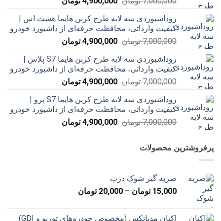
قیمت
قیمت
7,000,000
تومان
4,900,000
تومان
اصلی
فعلی
روداشبوردی سه‌ لایه طرح کربن هایما هشت اس |
7,000,000 تومان
4,900,000 تومان
کیفیت وارداتی، محافظت حرفه‌ای از داشبورد خودرو
بود.
است.
قیمت
قیمت
7,000,000
تومان
4,900,000
تومان
اصلی
فعلی
روداشبوردی سه‌ لایه طرح کربن هایما S7 پلاس |
7,000,000 تومان
4,900,000 تومان
کیفیت وارداتی، محافظت حرفه‌ای از داشبورد خودرو
بود.
است.
قیمت
قیمت
7,000,000
تومان
4,900,000
تومان
اصلی
فعلی
روداشبوردی سه‌ لایه طرح کربن هایما S7 پرو |
7,000,000 تومان
4,900,000 تومان
کیفیت وارداتی، محافظت حرفه‌ای از داشبورد خودرو
بود.
است.
قیمت
قیمت
7,000,000
تومان
4,900,000
تومان
اصلی
فعلی
7,000,000 تومان
4,900,000 تومان
پرفروشترین محصولات
بود.
است.
ضربه گیر شوک درب
محدوده
15,000
تومان
–
20,000
تومان
قیمت:
15,000 تومان
اکتان مدپاتکس (مخصوص خودروهای توربو و GDI)