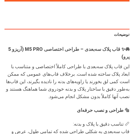
توضیحات
🚘✨ قاب پلاک سه‌بعدی – طراحی اختصاصی M5 PRO (آریزو 5
پرو)
این قاب پلاک سه‌بعدی با طراحی کاملاً اختصاصی و متناسب با
ابعاد پلاک ساخته شده است. برخلاف قاب‌های عمومی که ممکن
است کمی لق بخورند یا زاویه‌های بدنه را نادیده بگیرند، این قاب‌ها
به‌طور دقیق با ساختار پلاک و بدنه خودروی شما هماهنگ هستند و
نصب آنها کاملاً بدون مشکل انجام می‌شود.
🔩 طراحی و نصب حرفه‌ای
📏 تناسب دقیق با پلاک و بدنه:
قاب سه‌بعدی به شکلی طراحی شده که تمامی طول، عرض و