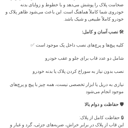
ضخامت پلاک را پوشش می‌دهد و با خطوط و زوایای بدنه
خودروی شما کاملاً هماهنگ است. این باعث می‌شود ظاهر پلاک و
خودرو کاملاً طبیعی و شیک باشد.
🛠️ نصب آسان و کامل:
کلیه پیچ‌ها و پرچ‌های نصب داخل پک موجود است ✅
شامل دو عدد قاب برای جلو و عقب خودرو
نصب بدون نیاز به سوراخ کردن پلاک یا بدنه خودرو
نیازی به دریل یا ابزار تخصصی نیست، همه چیز با پیچ و پرچ‌های
موجود انجام می‌شود
🛡️ حفاظت و دوام بالا
🔒 حفاظت کامل از پلاک:
این قاب از پلاک در برابر خراش، ضربه‌های جزئی، گرد و غبار و