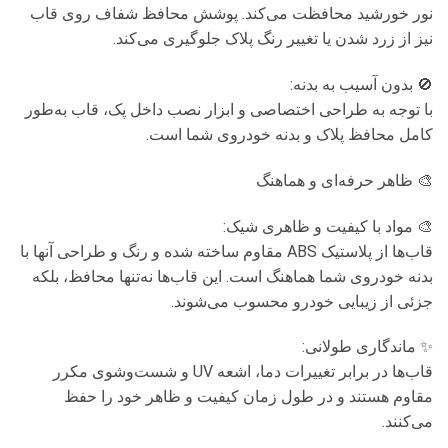
نور خورشید محافظت می‌کند. پوشش محافظ شفاف روی قاب
نیز از زرد شدن یا تغییر رنگ پلاک جلوگیری می‌کند.
🚫 بدون آسیب به بدنه:
با توجه به طراحی اختصاصی و ابزار نصب داخل پک، قاب به‌طور
کامل محافظ پلاک و بدنه خودروی شما است.
🎨 ظاهر حرفه‌ای و هماهنگ
🎨 مواد با کیفیت و ظاهری شیک:
قاب‌ها از پلاستیک ABS مقاوم ساخته شده و رنگ و طراحی آنها با
بدنه خودروی شما هماهنگ است. این قاب‌ها نه‌تنها محافظ، بلکه
جزئی از زیبایی خودرو محسوب می‌شوند.
✨ ماندگاری طولانی:
قاب‌ها در برابر تغییرات دما، اشعه UV و شست‌وشوی مکرر
مقاوم هستند و در طول زمان کیفیت و ظاهر خود را حفظ
می‌کنند.