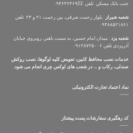
جنب بانک مسکن تلفن :۰۹۳۶۳۶۴۶۹22
شعبه شیراز
: بلوار رحمت شرقی، بین رحمت ۲۱ و ۲۳ تلفن
۰۹۳۸۸۵۲۱۸۶۱
شعبه یزد
: میدان امام حسین، به سمت باهنر، روبروی خیابان
آذریزدی تلفن ۰۹۱۲۸۷۲۵۰۰۶
خدمات نصب محافظ کابین، تعویض کلیه لوگوها، نصب روکش
صندلی، رکاب و … در شعب های لوکس چری انجام می شود.
نماد اعتماد تجارت الكترونیكی
کد رهگیری سفارشات پست پیشتاز