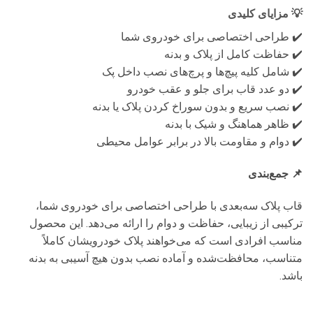
💡
مزایای کلیدی
✔️ طراحی اختصاصی برای خودروی شما
✔️ حفاظت کامل از پلاک و بدنه
✔️ شامل کلیه پیچ‌ها و پرچ‌های نصب داخل پک
✔️ دو عدد قاب برای جلو و عقب خودرو
✔️ نصب سریع و بدون سوراخ کردن پلاک یا بدنه
✔️ ظاهر هماهنگ و شیک با بدنه
✔️ دوام و مقاومت بالا در برابر عوامل محیطی
📌 جمع‌بندی
قاب پلاک سه‌بعدی با طراحی اختصاصی برای خودروی شما،
ترکیبی از زیبایی، حفاظت و دوام را ارائه می‌دهد. این محصول
مناسب افرادی است که می‌خواهند پلاک خودرویشان کاملاً
متناسب، محافظت‌شده و آماده نصب بدون هیچ آسیبی به بدنه
باشد.