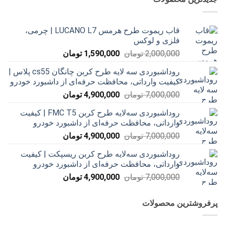
قاب ریموت طرح هرمس LUCANO L7 | چرمی،
فلزی و لوکس
قیمت
قیمت
2,000,000
تومان
1,590,000
تومان
اصلی
فعلی
روداشبوردی سه‌ لایه طرح کربن چانگان cs55 پلاس |
2,000,000 تومان
1,590,000 تومان
کیفیت وارداتی، محافظت حرفه‌ای از داشبورد خودرو
بود.
است.
قیمت
قیمت
7,000,000
تومان
4,900,000
تومان
اصلی
فعلی
روداشبوردی سه‌لایه طرح کربن FMC T5 | کیفیت
7,000,000 تومان
4,900,000 تومان
وارداتی، محافظت حرفه‌ای از داشبورد خودرو
بود.
است.
قیمت
قیمت
7,000,000
تومان
4,900,000
تومان
اصلی
فعلی
روداشبوردی سه‌لایه طرح کربن ریسپکت | کیفیت
7,000,000 تومان
4,900,000 تومان
وارداتی، محافظت حرفه‌ای از داشبورد خودرو
بود.
است.
قیمت
قیمت
7,000,000
تومان
4,900,000
تومان
اصلی
فعلی
7,000,000 تومان
4,900,000 تومان
پرفروشترین محصولات
بود.
است.