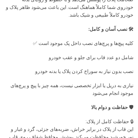
خودروی شما کاملاً هماهنگ است. این باعث می‌شود ظاهر پلاک و
خودرو کاملاً طبیعی و شیک باشد.
🛠️ نصب آسان و کامل:
کلیه پیچ‌ها و پرچ‌های نصب داخل پک موجود است ✅
شامل دو عدد قاب برای جلو و عقب خودرو
نصب بدون نیاز به سوراخ کردن پلاک یا بدنه خودرو
نیازی به دریل یا ابزار تخصصی نیست، همه چیز با پیچ و پرچ‌های
موجود انجام می‌شود
🛡️ حفاظت و دوام بالا
🔒 حفاظت کامل از پلاک:
این قاب از پلاک در برابر خراش، ضربه‌های جزئی، گرد و غبار و
نور خورشید محافظت می‌کند. پوشش محافظ شفاف روی قاب