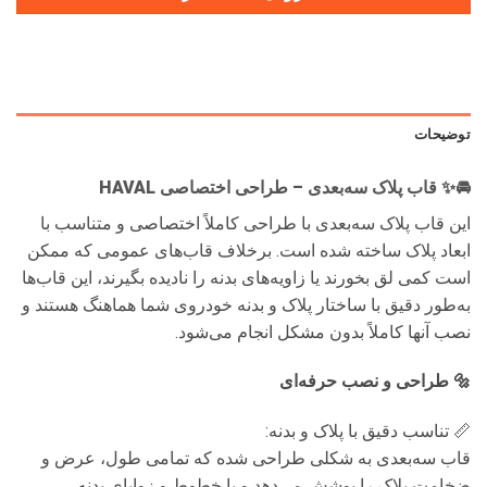
توضیحات
🚘✨ قاب پلاک سه‌بعدی – طراحی اختصاصی HAVAL
این قاب پلاک سه‌بعدی با طراحی کاملاً اختصاصی و متناسب با
ابعاد پلاک ساخته شده است. برخلاف قاب‌های عمومی که ممکن
است کمی لق بخورند یا زاویه‌های بدنه را نادیده بگیرند، این قاب‌ها
به‌طور دقیق با ساختار پلاک و بدنه خودروی شما هماهنگ هستند و
نصب آنها کاملاً بدون مشکل انجام می‌شود.
🔩 طراحی و نصب حرفه‌ای
📏 تناسب دقیق با پلاک و بدنه:
قاب سه‌بعدی به شکلی طراحی شده که تمامی طول، عرض و
ضخامت پلاک را پوشش می‌دهد و با خطوط و زوایای بدنه