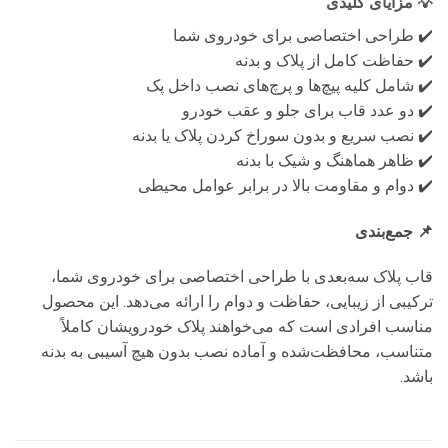
💡
مزایای کلیدی
✔️ طراحی اختصاصی برای خودروی شما
✔️ حفاظت کامل از پلاک و بدنه
✔️ شامل کلیه پیچ‌ها و پرچ‌های نصب داخل پک
✔️ دو عدد قاب برای جلو و عقب خودرو
✔️ نصب سریع و بدون سوراخ کردن پلاک یا بدنه
✔️ ظاهر هماهنگ و شیک با بدنه
✔️ دوام و مقاومت بالا در برابر عوامل محیطی
📌 جمع‌بندی
قاب پلاک سه‌بعدی با طراحی اختصاصی برای خودروی شما،
ترکیبی از زیبایی، حفاظت و دوام را ارائه می‌دهد. این محصول
مناسب افرادی است که می‌خواهند پلاک خودرویشان کاملاً
متناسب، محافظت‌شده و آماده نصب بدون هیچ آسیبی به بدنه
باشد.