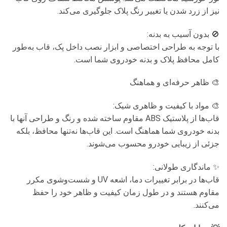
نیز از زرد شدن یا تغییر رنگ پلاک جلوگیری می‌کند.
🚫 بدون آسیب به بدنه:
با توجه به طراحی اختصاصی و ابزار نصب داخل پک، قاب به‌طور
کامل محافظ پلاک و بدنه خودروی شما است.
🎨 ظاهر حرفه‌ای و هماهنگ
🎨 مواد با کیفیت و ظاهری شیک:
قاب‌ها از پلاستیک ABS مقاوم ساخته شده و رنگ و طراحی آنها با
بدنه خودروی شما هماهنگ است. این قاب‌ها نه‌تنها محافظ، بلکه
جزئی از زیبایی خودرو محسوب می‌شوند.
✨ ماندگاری طولانی:
قاب‌ها در برابر تغییرات دما، اشعه UV و شست‌وشوی مکرر
مقاوم هستند و در طول زمان کیفیت و ظاهر خود را حفظ
می‌کنند.