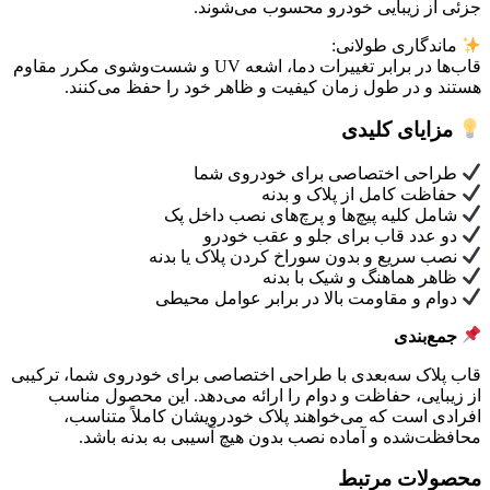
جزئی از زیبایی خودرو محسوب می‌شوند.
ماندگاری طولانی:
قاب‌ها در برابر تغییرات دما، اشعه UV و شست‌وشوی مکرر مقاوم
هستند و در طول زمان کیفیت و ظاهر خود را حفظ می‌کنند.
مزایای کلیدی
طراحی اختصاصی برای خودروی شما
حفاظت کامل از پلاک و بدنه
شامل کلیه پیچ‌ها و پرچ‌های نصب داخل پک
دو عدد قاب برای جلو و عقب خودرو
نصب سریع و بدون سوراخ کردن پلاک یا بدنه
ظاهر هماهنگ و شیک با بدنه
دوام و مقاومت بالا در برابر عوامل محیطی
جمع‌بندی
قاب پلاک سه‌بعدی با طراحی اختصاصی برای خودروی شما، ترکیبی
از زیبایی، حفاظت و دوام را ارائه می‌دهد. این محصول مناسب
افرادی است که می‌خواهند پلاک خودرویشان کاملاً متناسب،
محافظت‌شده و آماده نصب بدون هیچ آسیبی به بدنه باشد.
محصولات مرتبط