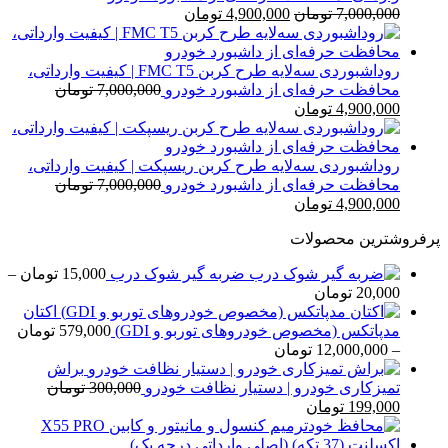
قیمت
قیمت
7,000,000
تومان
4,900,000
تومان
اصلی
فعلی
7,000,000 تومان
4,900,000 تومان
بود.
است.
روداشبوردی سه‌لایه طرح کربن FMC T5 | کیفیت وارداتی،
محافظت حرفه‌ای از داشبورد خودرو
7,000,000
تومان
قیمت
قیمت
4,900,000
تومان
اصلی
فعلی
7,000,000 تومان
4,900,000 تومان
بود.
است.
روداشبوردی سه‌لایه طرح کربن ریسپکت | کیفیت وارداتی،
محافظت حرفه‌ای از داشبورد خودرو
7,000,000
تومان
قیمت
قیمت
4,900,000
تومان
اصلی
فعلی
پرفروشترین محصولات
7,000,000 تومان
4,900,000 تومان
بود.
است.
ضربه گیر شوک درب
15,000
تومان
–
محدوده
20,000
تومان
قیمت:
اکتان
15,000 تومان
مدپاتکس (مخصوص خودروهای توربو و GDI)
579,000
تومان
تا
محدوده
–
12,000,000
تومان
20,000 تومان
قیمت:
براش
579,000 تومان
تمیزکاری خودرو | دستیار نظافت خودرو
300,000
تومان
قیمت
قیمت
تا
199,000
تومان
اصلی
فعلی
12,000,000 تومان
300,000 تومان
199,000 تومان