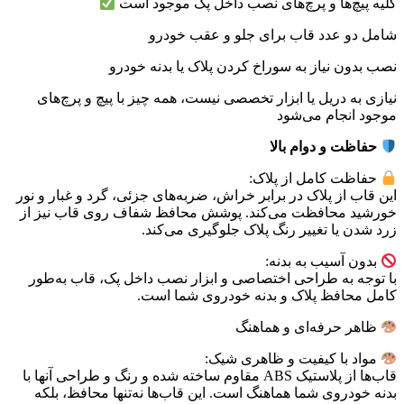
کلیه پیچ‌ها و پرچ‌های نصب داخل پک موجود است
شامل دو عدد قاب برای جلو و عقب خودرو
نصب بدون نیاز به سوراخ کردن پلاک یا بدنه خودرو
نیازی به دریل یا ابزار تخصصی نیست، همه چیز با پیچ و پرچ‌های
موجود انجام می‌شود
حفاظت و دوام بالا
حفاظت کامل از پلاک:
این قاب از پلاک در برابر خراش، ضربه‌های جزئی، گرد و غبار و نور
خورشید محافظت می‌کند. پوشش محافظ شفاف روی قاب نیز از
زرد شدن یا تغییر رنگ پلاک جلوگیری می‌کند.
بدون آسیب به بدنه:
با توجه به طراحی اختصاصی و ابزار نصب داخل پک، قاب به‌طور
کامل محافظ پلاک و بدنه خودروی شما است.
ظاهر حرفه‌ای و هماهنگ
مواد با کیفیت و ظاهری شیک:
قاب‌ها از پلاستیک ABS مقاوم ساخته شده و رنگ و طراحی آنها با
بدنه خودروی شما هماهنگ است. این قاب‌ها نه‌تنها محافظ، بلکه