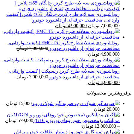
اصلی
فعلی
2,000,000 تومان
1,590,000 تومان
بود.
است.
روداشبوردی سه‌ لایه طرح کربن چانگان cs55 پلاس | کیفیت
وارداتی، محافظت حرفه‌ای از داشبورد خودرو
قیمت
قیمت
7,000,000
تومان
4,900,000
تومان
اصلی
فعلی
7,000,000 تومان
4,900,000 تومان
بود.
است.
روداشبوردی سه‌لایه طرح کربن FMC T5 | کیفیت وارداتی،
محافظت حرفه‌ای از داشبورد خودرو
7,000,000
تومان
قیمت
قیمت
4,900,000
تومان
اصلی
فعلی
7,000,000 تومان
4,900,000 تومان
بود.
است.
روداشبوردی سه‌لایه طرح کربن ریسپکت | کیفیت وارداتی،
محافظت حرفه‌ای از داشبورد خودرو
7,000,000
تومان
قیمت
قیمت
4,900,000
تومان
اصلی
فعلی
پرفروشترین محصولات
7,000,000 تومان
4,900,000 تومان
بود.
است.
ضربه گیر شوک درب
15,000
تومان
–
محدوده
20,000
تومان
قیمت:
اکتان
15,000 تومان
مدپاتکس (مخصوص خودروهای توربو و GDI)
579,000
تومان
تا
محدوده
–
12,000,000
تومان
20,000 تومان
قیمت:
براش