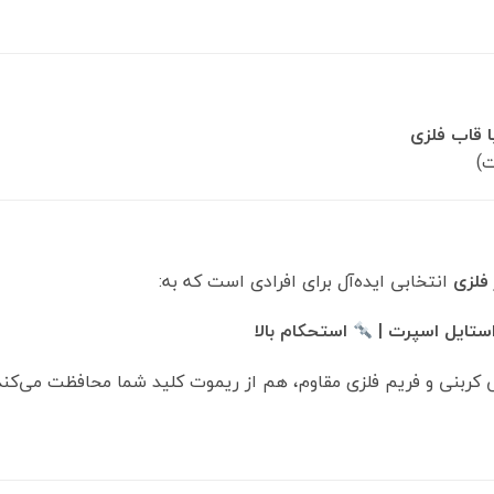
ا قاب فلزی
ت)
 فلزی
انتخابی ایده‌آل برای افرادی است که به:
ستایل اسپرت |
استحکام بالا
کربنی و فریم فلزی مقاوم، هم از ریموت کلید شما محافظت می‌کن