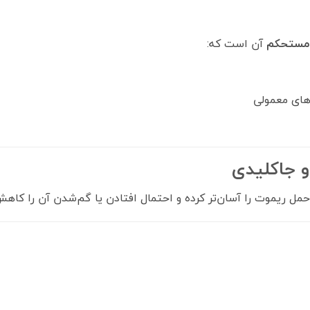
 مستحکم
آن است که:
های معمولی
و جاکلیدی
ل ریموت را آسان‌تر کرده و احتمال افتادن یا گم‌شدن آن را کاهش