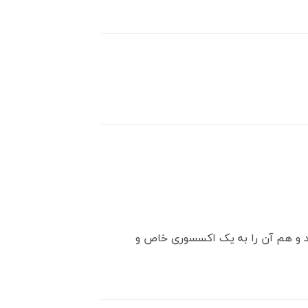
د و هم آن را به یک اکسسوری خاص و