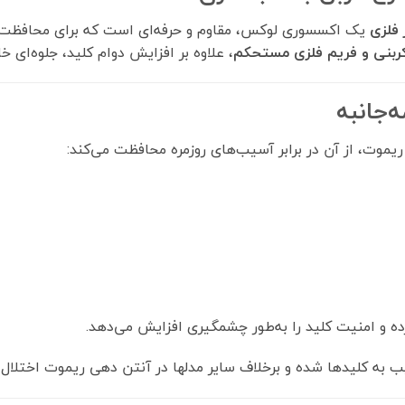
 فلزی
یک اکسسوری لوکس، مقاوم و حرفه‌ای است که برای محافظت ک
ربنی و فریم فلزی مستحکم
، علاوه بر افزایش دوام کلید، جلوه‌ای 
موت، از آن در برابر آسیب‌های روزمره محافظت می‌کند:
رده و امنیت کلید را به‌طور چشمگیری افزایش می‌دهد.