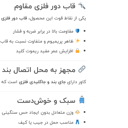
قاب دور فلزی مقاوم
یکی از نقاط قوت این محصول،
قاب دور فلزی
مقاومت بالا در برابر ضربه و فشار
ظاهر پریمیوم و متفاوت نسبت به قاب‌
افزایش عمر مفید ریموت کلید
مجهز به محل اتصال بند 
کاور دارای
جای بند و جاکلیدی فلزی
است که حم
سبک و خوش‌دست
وزن متعادل بدون ایجاد حس سنگینی
مناسب حمل در جیب یا کیف