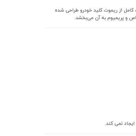
امل از ریموت کلید خودرو طراحی شده
خاص و پریمیوم به آن می‌بخشد.