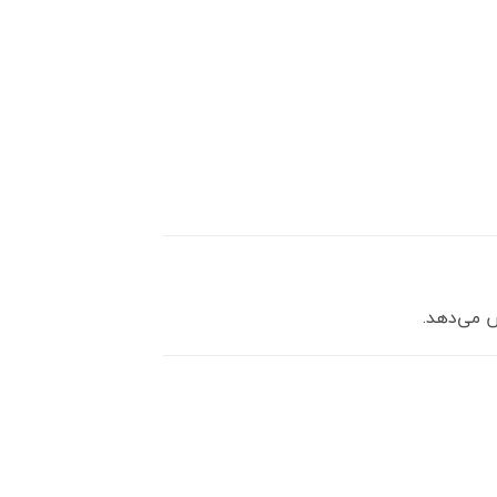
 می‌دهد.