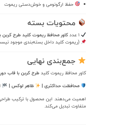
حفظ ارگونومی و خوش‌دستی ریموت
محتویات بسته
۱ عدد
کاور محافظ ریموت کلید طرح کربن ب
(ریموت کلید داخل بسته‌بندی موجود نیس
جمع‌بندی نهایی
کاور محافظ ریموت کلید
طرح کربن با قاب دور
محافظت حداکثری |
ظاهر لوکس |
ا
اهمیت می‌دهند. این محصول با ترکیب طراحی 
متفاوت تبدیل می‌کند.