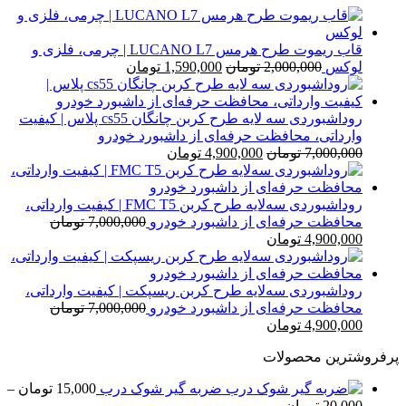
بود.
است.
قاب ریموت طرح هرمس LUCANO L7 | چرمی، فلزی و
قیمت
قیمت
لوکس
2,000,000
تومان
1,590,000
تومان
اصلی
فعلی
2,000,000 تومان
1,590,000 تومان
بود.
است.
روداشبوردی سه‌ لایه طرح کربن چانگان cs55 پلاس | کیفیت
وارداتی، محافظت حرفه‌ای از داشبورد خودرو
قیمت
قیمت
7,000,000
تومان
4,900,000
تومان
اصلی
فعلی
7,000,000 تومان
4,900,000 تومان
بود.
است.
روداشبوردی سه‌لایه طرح کربن FMC T5 | کیفیت وارداتی،
محافظت حرفه‌ای از داشبورد خودرو
7,000,000
تومان
قیمت
قیمت
4,900,000
تومان
اصلی
فعلی
7,000,000 تومان
4,900,000 تومان
بود.
است.
روداشبوردی سه‌لایه طرح کربن ریسپکت | کیفیت وارداتی،
محافظت حرفه‌ای از داشبورد خودرو
7,000,000
تومان
قیمت
قیمت
4,900,000
تومان
اصلی
فعلی
پرفروشترین محصولات
7,000,000 تومان
4,900,000 تومان
بود.
است.
ضربه گیر شوک درب
15,000
تومان
–
محدوده
20,000
تومان