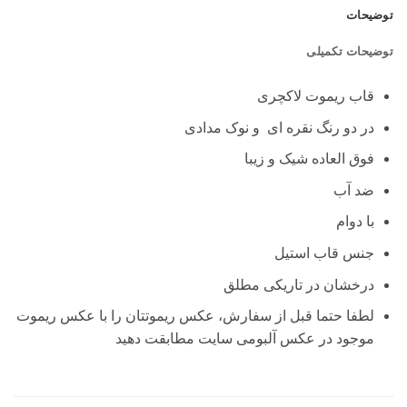
توضیحات
توضیحات تکمیلی
قاب ریموت لاکچری
در دو رنگ نقره ای و نوک مدادی
فوق العاده شیک و زیبا
ضد آب
با دوام
جنس قاب استیل
درخشان در تاریکی مطلق
لطفا حتما قبل از سفارش، عکس ریموتتان را با عکس ریموت
موجود در عکس آلبومی سایت مطابقت دهید