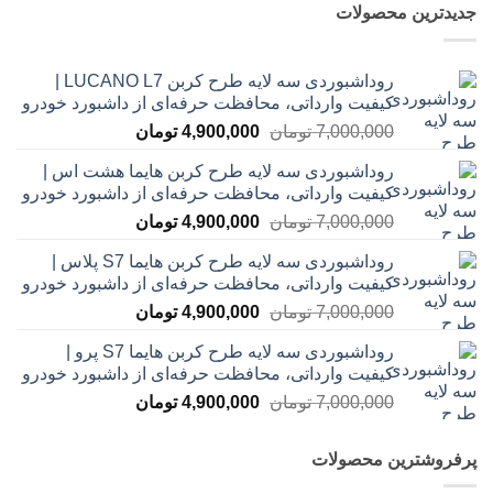
جدیدترین محصولات
روداشبوردی سه‌ لایه طرح کربن LUCANO L7 |
کیفیت وارداتی، محافظت حرفه‌ای از داشبورد خودرو
قیمت
قیمت
7,000,000
تومان
4,900,000
تومان
اصلی
فعلی
روداشبوردی سه‌ لایه طرح کربن هایما هشت اس |
7,000,000 تومان
4,900,000 تومان
کیفیت وارداتی، محافظت حرفه‌ای از داشبورد خودرو
بود.
است.
قیمت
قیمت
7,000,000
تومان
4,900,000
تومان
اصلی
فعلی
روداشبوردی سه‌ لایه طرح کربن هایما S7 پلاس |
7,000,000 تومان
4,900,000 تومان
کیفیت وارداتی، محافظت حرفه‌ای از داشبورد خودرو
بود.
است.
قیمت
قیمت
7,000,000
تومان
4,900,000
تومان
اصلی
فعلی
روداشبوردی سه‌ لایه طرح کربن هایما S7 پرو |
7,000,000 تومان
4,900,000 تومان
کیفیت وارداتی، محافظت حرفه‌ای از داشبورد خودرو
بود.
است.
قیمت
قیمت
7,000,000
تومان
4,900,000
تومان
اصلی
فعلی
7,000,000 تومان
4,900,000 تومان
پرفروشترین محصولات
بود.
است.