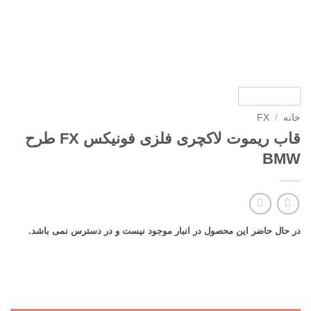
خانه
/
FX
قاب ریموت لاکچری فلزی فونیکس FX طرح
BMW
در حال حاضر این محصول در انبار موجود نیست و در دسترس نمی باشد.