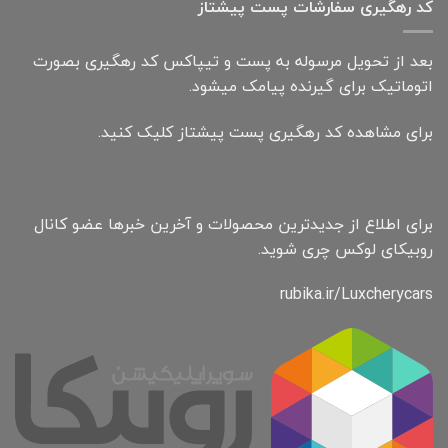
کد رهگیری سفارشات پست پیشتاز
بعد از تحویل مرسوله به پست و تیپاکس کد رهگیری بصورت
اتوماتیک برای گیرنده پیامک میشود.
برای مشاهده کد رهگیری پست پیشتاز کلیک کنید.
برای اطلاع از جدیدترین محصولات و آخرین خبرها عضو کانال
روبیکای لوکس چری شوید.
rubika.ir/Luxcherycars