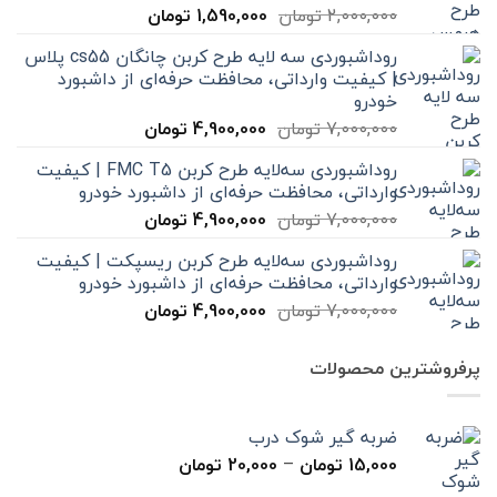
قیمت
قیمت
2,000,000
تومان
1,590,000
تومان
اصلی
فعلی
روداشبوردی سه‌ لایه طرح کربن چانگان cs55 پلاس
2,000,000 تومان
1,590,000 تومان
| کیفیت وارداتی، محافظت حرفه‌ای از داشبورد
بود.
است.
خودرو
قیمت
قیمت
7,000,000
تومان
4,900,000
تومان
اصلی
فعلی
روداشبوردی سه‌لایه طرح کربن FMC T5 | کیفیت
7,000,000 تومان
4,900,000 تومان
وارداتی، محافظت حرفه‌ای از داشبورد خودرو
بود.
است.
قیمت
قیمت
7,000,000
تومان
4,900,000
تومان
اصلی
فعلی
روداشبوردی سه‌لایه طرح کربن ریسپکت | کیفیت
7,000,000 تومان
4,900,000 تومان
وارداتی، محافظت حرفه‌ای از داشبورد خودرو
بود.
است.
قیمت
قیمت
7,000,000
تومان
4,900,000
تومان
اصلی
فعلی
7,000,000 تومان
4,900,000 تومان
پرفروشترین محصولات
بود.
است.
ضربه گیر شوک درب
محدوده
15,000
تومان
–
20,000
تومان
قیمت: