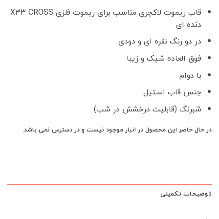
قاب ریموت لاکچری مناسب برای ریموت فلزی X33 CROSS
دنده ای
در دو رنگ نقره ای و دودی
فوق العاده شیک و زیبا
با دوام
جنس قاب استیل
شبرنگ (قابلیت درخشش در شب)
در حال حاضر این محصول در انبار موجود نیست و در دسترس نمی باشد.
توضیحات تکمیلی