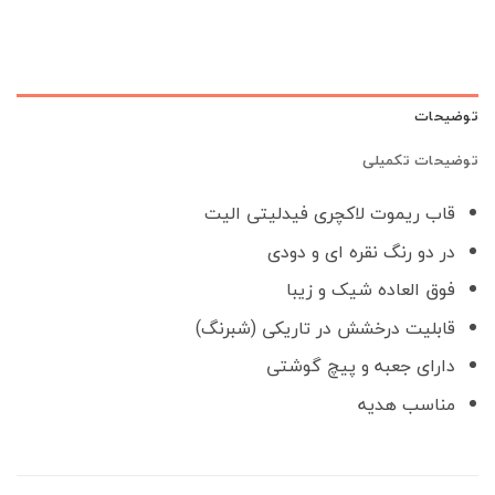
توضیحات
توضیحات تکمیلی
قاب ریموت لاکچری فیدلیتی الیت
در دو رنگ نقره ای و دودی
فوق العاده شیک و زیبا
قابلیت درخشش در تاریکی (شبرنگ)
دارای جعبه و پیچ گوشتی
مناسب هدیه