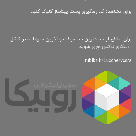
برای مشاهده کد رهگیری پست پیشتاز کلیک کنید.
برای اطلاع از جدیدترین محصولات و آخرین خبرها عضو کانال
روبیکای لوکس چری شوید.
rubika.ir/Luxcherycars