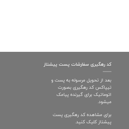
کد رهگیری سفارشات پست پیشتاز
بعد از تحویل مرسوله به پست و
تیپاکس کد رهگیری بصورت
اتوماتیک برای گیرنده پیامک
میشود.
برای مشاهده کد رهگیری پست
پیشتاز کلیک کنید.