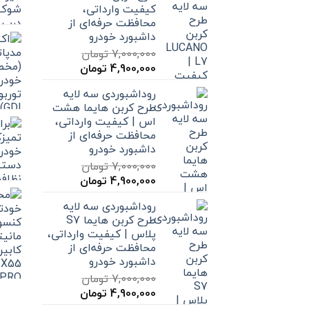
کیفیت وارداتی،
محافظت حرفه‌ای از
داشبورد خودرو
7,000,000
تومان
قیمت
قیمت
4,900,000
تومان
اصلی
فعلی
روداشبوردی سه‌ لایه
7,000,000 تومان
4,900,000 تومان
طرح کربن هایما هشت
بود.
است.
اس | کیفیت وارداتی،
محافظت حرفه‌ای از
داشبورد خودرو
7,000,000
تومان
قیمت
قیمت
4,900,000
تومان
اصلی
فعلی
روداشبوردی سه‌ لایه
7,000,000 تومان
4,900,000 تومان
طرح کربن هایما S7
بود.
است.
پلاس | کیفیت وارداتی،
محافظت حرفه‌ای از
داشبورد خودرو
7,000,000
تومان
قیمت
قیمت
4,900,000
تومان
اصلی
فعلی