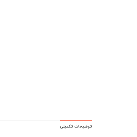
توضیحات تکمیلی