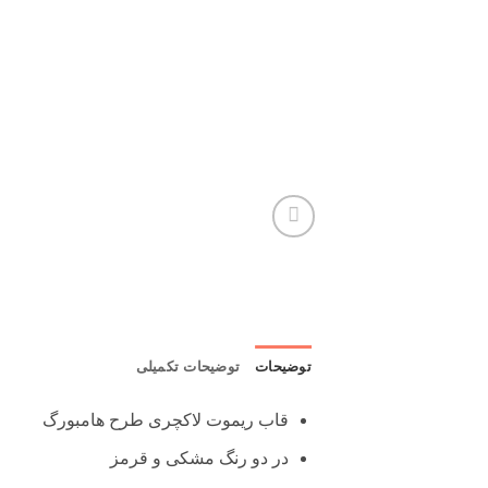
توضیحات
توضیحات تکمیلی
قاب ریموت لاکچری طرح هامبورگ
در دو رنگ مشکی و قرمز