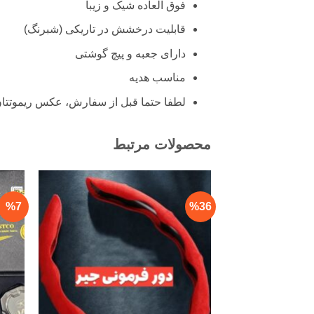
فوق العاده شیک و زیبا
قابلیت درخشش در تاریکی (شبرنگ)
دارای جعبه و پیچ گوشتی
مناسب هدیه
لطفا حتما قبل از سفارش، عکس ریموتتا
محصولات مرتبط
%7
%36