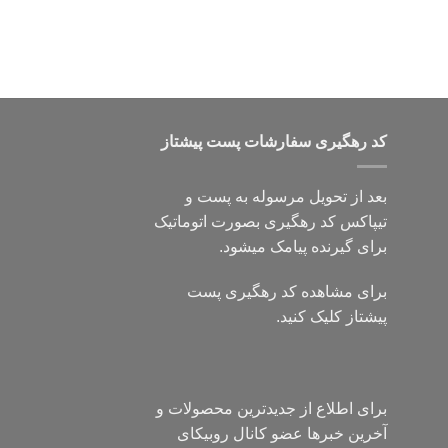
کد رهگیری سفارشات پست پیشتاز
بعد از تحویل مرسوله به پست و
تیپاکس کد رهگیری بصورت اتوماتیک
برای گیرنده پیامک میشود.
برای مشاهده کد رهگیری پست
پیشتاز کلیک کنید.
برای اطلاع از جدیدترین محصولات و
آخرین خبرها عضو کانال روبیکای