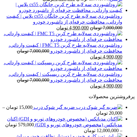
اصلی
فعلی
2,000,000 تومان
1,590,000 تومان
بود.
است.
روداشبوردی سه‌ لایه طرح کربن چانگان cs55 پلاس | کیفیت
وارداتی، محافظت حرفه‌ای از داشبورد خودرو
قیمت
قیمت
7,000,000
تومان
4,900,000
تومان
اصلی
فعلی
7,000,000 تومان
4,900,000 تومان
بود.
است.
روداشبوردی سه‌لایه طرح کربن FMC T5 | کیفیت وارداتی،
محافظت حرفه‌ای از داشبورد خودرو
7,000,000
تومان
قیمت
قیمت
4,900,000
تومان
اصلی
فعلی
7,000,000 تومان
4,900,000 تومان
بود.
است.
روداشبوردی سه‌لایه طرح کربن ریسپکت | کیفیت وارداتی،
محافظت حرفه‌ای از داشبورد خودرو
7,000,000
تومان
قیمت
قیمت
4,900,000
تومان
اصلی
فعلی
پرفروشترین محصولات
7,000,000 تومان
4,900,000 تومان
بود.
است.
ضربه گیر شوک درب
15,000
تومان
–
محدوده
20,000
تومان
قیمت:
اکتان
15,000 تومان
مدپاتکس (مخصوص خودروهای توربو و GDI)
579,000
تومان
تا
محدوده
–
12,000,000
تومان
20,000 تومان
قیمت:
براش