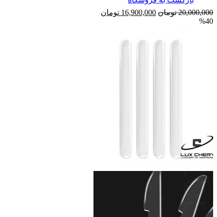
قیمت
قیمت
20,000,000
تومان
16,900,000
تومان
%40
اصلی
فعلی
20,000,000 تومان
16,900,000 تومان
بود.
است.