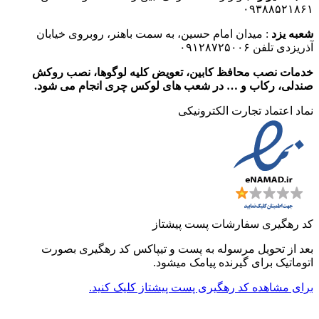
۰۹۳۸۸۵۲۱۸۶۱
شعبه یزد
: میدان امام حسین، به سمت باهنر، روبروی خیابان
آذریزدی تلفن ۰۹۱۲۸۷۲۵۰۰۶
خدمات نصب محافظ کابین، تعویض کلیه لوگوها، نصب روکش
صندلی، رکاب و … در شعب های لوکس چری انجام می شود.
نماد اعتماد تجارت الكترونیكی
کد رهگیری سفارشات پست پیشتاز
بعد از تحویل مرسوله به پست و تیپاکس کد رهگیری بصورت
اتوماتیک برای گیرنده پیامک میشود.
برای مشاهده کد رهگیری پست پیشتاز کلیک کنید.