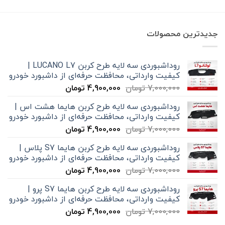
350,000 تومان
بود.
است.
جدیدترین محصولات
روداشبوردی سه‌ لایه طرح کربن LUCANO L7 |
کیفیت وارداتی، محافظت حرفه‌ای از داشبورد خودرو
قیمت
قیمت
7,000,000
تومان
4,900,000
تومان
اصلی
فعلی
روداشبوردی سه‌ لایه طرح کربن هایما هشت اس |
7,000,000 تومان
4,900,000 تومان
کیفیت وارداتی، محافظت حرفه‌ای از داشبورد خودرو
بود.
است.
قیمت
قیمت
7,000,000
تومان
4,900,000
تومان
اصلی
فعلی
روداشبوردی سه‌ لایه طرح کربن هایما S7 پلاس |
7,000,000 تومان
4,900,000 تومان
کیفیت وارداتی، محافظت حرفه‌ای از داشبورد خودرو
بود.
است.
قیمت
قیمت
7,000,000
تومان
4,900,000
تومان
اصلی
فعلی
روداشبوردی سه‌ لایه طرح کربن هایما S7 پرو |
7,000,000 تومان
4,900,000 تومان
کیفیت وارداتی، محافظت حرفه‌ای از داشبورد خودرو
بود.
است.
قیمت
قیمت
7,000,000
تومان
4,900,000
تومان
اصلی
فعلی