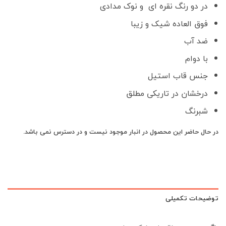
در دو رنگ نقره ای و نوک مدادی
فوق العاده شیک و زیبا
ضد آب
با دوام
جنس قاب استیل
درخشان در تاریکی مطلق
شبرنگ
در حال حاضر این محصول در انبار موجود نیست و در دسترس نمی باشد.
توضیحات تکمیلی