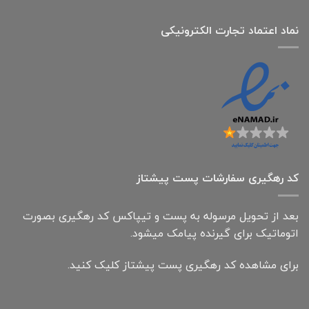
نماد اعتماد تجارت الكترونیكی
کد رهگیری سفارشات پست پیشتاز
بعد از تحویل مرسوله به پست و تیپاکس کد رهگیری بصورت
اتوماتیک برای گیرنده پیامک میشود.
برای مشاهده کد رهگیری پست پیشتاز کلیک کنید.