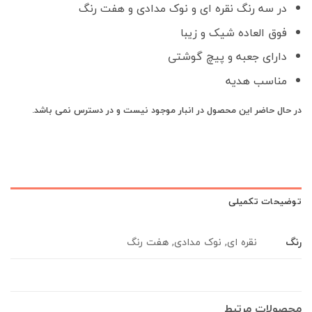
در سه رنگ نقره ای و نوک مدادی و هفت رنگ
فوق العاده شیک و زیبا
دارای جعبه و پیچ گوشتی
مناسب هدیه
در حال حاضر این محصول در انبار موجود نیست و در دسترس نمی باشد.
توضیحات تکمیلی
رنگ
نقره ای, نوک مدادی, هفت رنگ
محصولات مرتبط