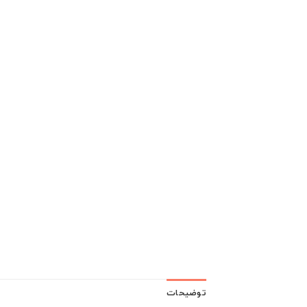
توضیحات