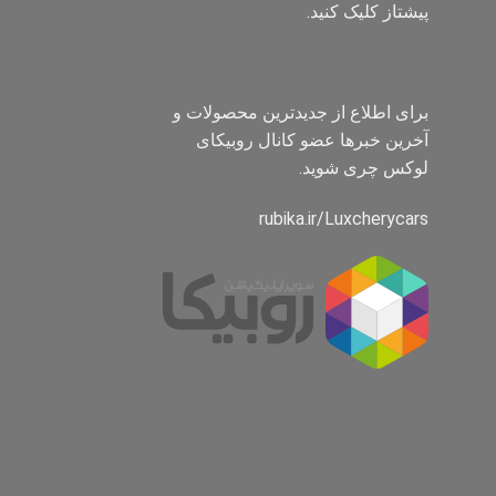
پیشتاز کلیک کنید.
برای اطلاع از جدیدترین محصولات و
آخرین خبرها عضو کانال روبیکای
لوکس چری شوید.
rubika.ir/Luxcherycars