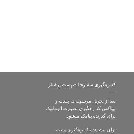
کد رهگیری سفارشات پست پیشتاز
بعد از تحویل مرسوله به پست و
تیپاکس کد رهگیری بصورت اتوماتیک
برای گیرنده پیامک میشود.
برای مشاهده کد رهگیری پست