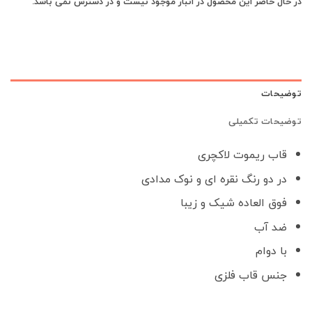
در حال حاضر این محصول در انبار موجود نیست و در دسترس نمی باشد.
توضیحات
توضیحات تکمیلی
قاب ریموت لاکچری
در دو رنگ نقره ای و نوک مدادی
فوق العاده شیک و زیبا
ضد آب
با دوام
جنس قاب فلزی