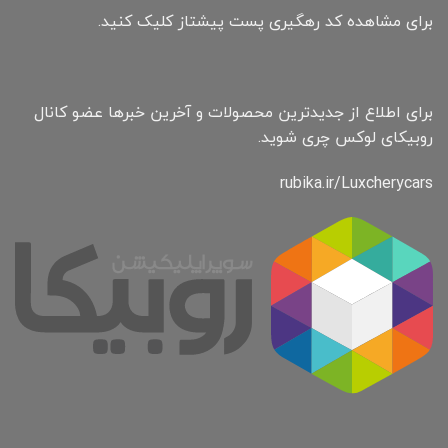
برای مشاهده کد رهگیری پست پیشتاز کلیک کنید.
برای اطلاع از جدیدترین محصولات و آخرین خبرها عضو کانال
روبیکای لوکس چری شوید.
rubika.ir/Luxcherycars