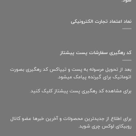
شود.
نماد اعتماد تجارت الكترونیكی
کد رهگیری سفارشات پست پیشتاز
بعد از تحویل مرسوله به پست و تیپاکس کد رهگیری بصورت
اتوماتیک برای گیرنده پیامک میشود.
برای مشاهده کد رهگیری پست پیشتاز کلیک کنید.
برای اطلاع از جدیدترین محصولات و آخرین خبرها عضو کانال
روبیکای لوکس چری شوید.