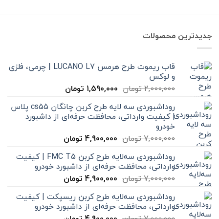
579,000 تومان
تا
12,000,000 تومان
جدیدترین محصولات
قاب ریموت طرح هرمس LUCANO L7 | چرمی، فلزی
و لوکس
قیمت
قیمت
2,000,000
تومان
1,590,000
تومان
اصلی
فعلی
روداشبوردی سه‌ لایه طرح کربن چانگان cs55 پلاس
2,000,000 تومان
1,590,000 تومان
| کیفیت وارداتی، محافظت حرفه‌ای از داشبورد
بود.
است.
خودرو
قیمت
قیمت
7,000,000
تومان
4,900,000
تومان
اصلی
فعلی
روداشبوردی سه‌لایه طرح کربن FMC T5 | کیفیت
7,000,000 تومان
4,900,000 تومان
وارداتی، محافظت حرفه‌ای از داشبورد خودرو
بود.
است.
قیمت
قیمت
7,000,000
تومان
4,900,000
تومان
اصلی
فعلی
روداشبوردی سه‌لایه طرح کربن ریسپکت | کیفیت
7,000,000 تومان
4,900,000 تومان
وارداتی، محافظت حرفه‌ای از داشبورد خودرو
بود.
است.
قیمت
قیمت
7,000,000
تومان
4,900,000
تومان