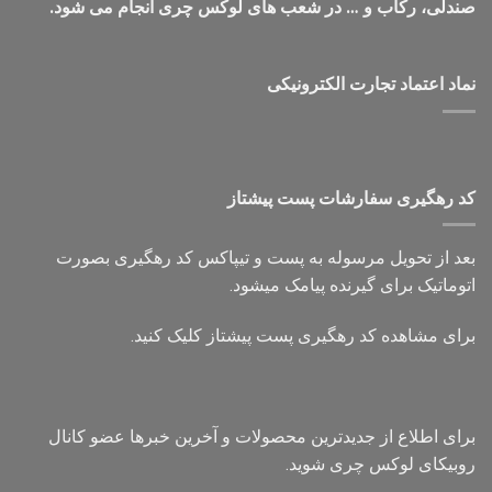
صندلی، رکاب و … در شعب های لوکس چری انجام می شود.
نماد اعتماد تجارت الكترونیكی
کد رهگیری سفارشات پست پیشتاز
بعد از تحویل مرسوله به پست و تیپاکس کد رهگیری بصورت
اتوماتیک برای گیرنده پیامک میشود.
برای مشاهده کد رهگیری پست پیشتاز کلیک کنید.
برای اطلاع از جدیدترین محصولات و آخرین خبرها عضو کانال
روبیکای لوکس چری شوید.