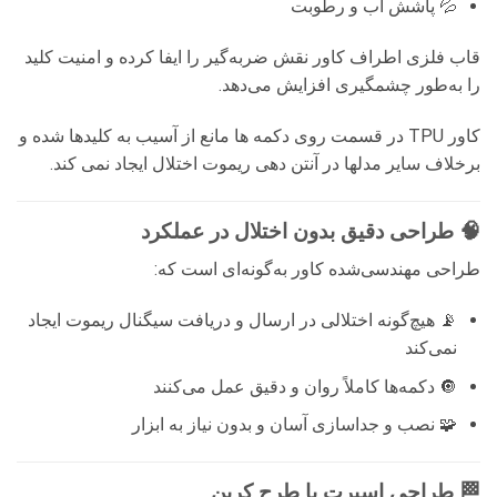
💦 پاشش آب و رطوبت
قاب فلزی اطراف کاور نقش ضربه‌گیر را ایفا کرده و امنیت کلید
را به‌طور چشمگیری افزایش می‌دهد.
کاور TPU در قسمت روی دکمه ها مانع از آسیب به کلیدها شده و
برخلاف سایر مدلها در آنتن دهی ریموت اختلال ایجاد نمی کند.
🧠 طراحی دقیق بدون اختلال در عملکرد
طراحی مهندسی‌شده کاور به‌گونه‌ای است که:
📡 هیچ‌گونه اختلالی در ارسال و دریافت سیگنال ریموت ایجاد
نمی‌کند
🔘 دکمه‌ها کاملاً روان و دقیق عمل می‌کنند
🧩 نصب و جداسازی آسان و بدون نیاز به ابزار
🏁 طراحی اسپرت با طرح کربن