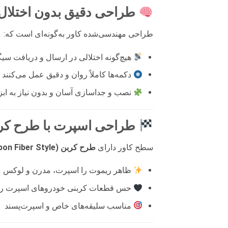
طراحی دقیق بدون اختلال 
طراحی مهندسی‌شده کاور به‌گونه‌ای است که:
هیچ‌گونه اختلالی در ارسال و دریافت سیگ
دکمه‌ها کاملاً روان و دقیق عمل می‌کنند
نصب و جداسازی آسان و بدون نیاز به ابز
طراحی اسپرت با طرح کر
سطح کاور دارای
طرح کربن (Carbon Fiber Style)
ظاهر ریموت را اسپرت، مدرن و لوکس م
حس قطعات کربنی خودروهای اسپرت را ا
مناسب سلیقه‌های خاص و اسپرت‌پسند