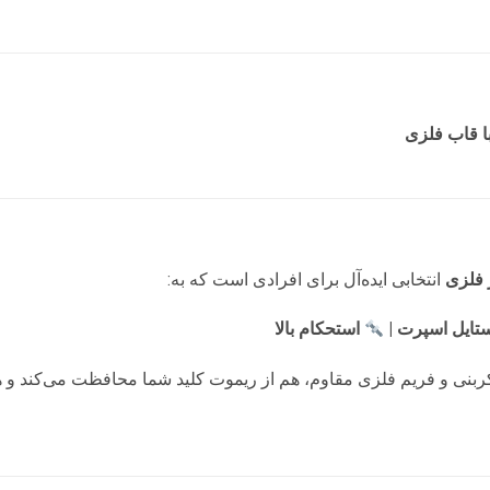
ا قاب فلزی
 فلزی
انتخابی ایده‌آل برای افرادی است که به:
تایل اسپرت |
استحکام بالا
ربنی و فریم فلزی مقاوم، هم از ریموت کلید شما محافظت می‌کند و