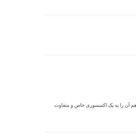
 هم آن را به یک اکسسوری خاص و متفاوت