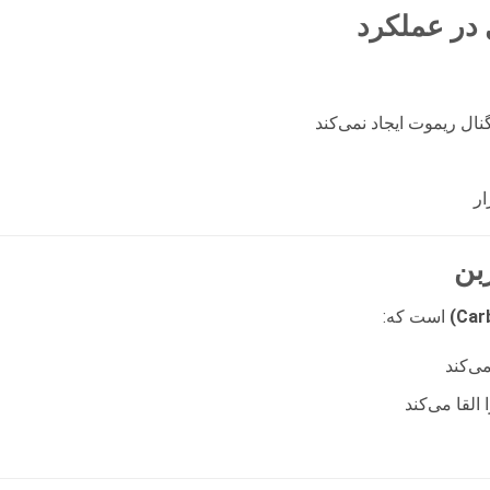
در عملکرد
نال ریموت ایجاد نمی‌کند
ار
بن
است که:
ی‌کند
لقا می‌کند