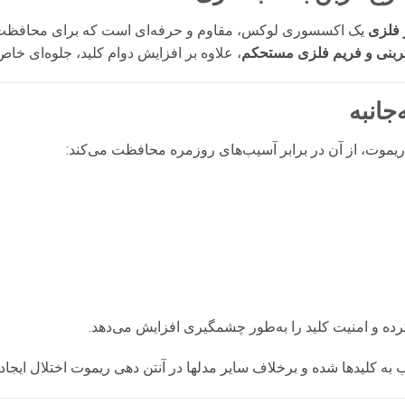
 فلزی
یک اکسسوری لوکس، مقاوم و حرفه‌ای است که برای محافظت 
بنی و فریم فلزی مستحکم
، علاوه بر افزایش دوام کلید، جلوه‌ای خاص
یموت، از آن در برابر آسیب‌های روزمره محافظت می‌کند:
ده و امنیت کلید را به‌طور چشمگیری افزایش می‌دهد.