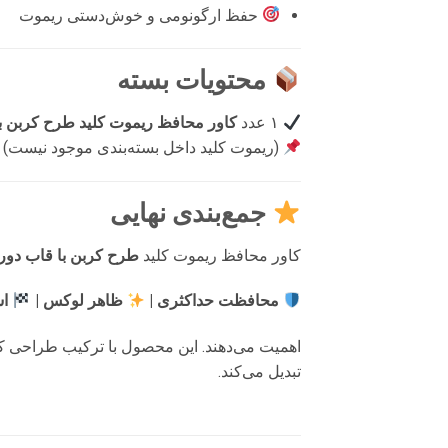
حفظ ارگونومی و خوش‌دستی ریموت
محتویات بسته
۱ عدد
کاور محافظ ریموت کلید طرح کربن ب
(ریموت کلید داخل بسته‌بندی موجود نیست)
جمع‌بندی نهایی
کاور محافظ ریموت کلید
طرح کربن با قاب دور
محافظت حداکثری |
ظاهر لوکس |
اس
اهمیت می‌دهند. این محصول با ترکیب طراحی ک
تبدیل می‌کند.