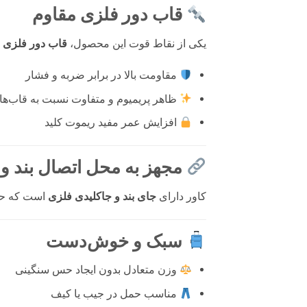
قاب دور فلزی مقاوم
یکی از نقاط قوت این محصول،
قاب دور فلزی
مقاومت بالا در برابر ضربه و فشار
ظاهر پریمیوم و متفاوت نسبت به قاب‌ه
افزایش عمر مفید ریموت کلید
مجهز به محل اتصال بند و 
کاور دارای
جای بند و جاکلیدی فلزی
است که حمل
سبک و خوش‌دست
وزن متعادل بدون ایجاد حس سنگینی
مناسب حمل در جیب یا کیف