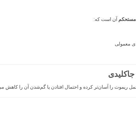
 مستحکم
آن است که:
ای معمولی
جاکلیدی
 ریموت را آسان‌تر کرده و احتمال افتادن یا گم‌شدن آن را کاهش می‌