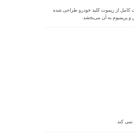
کامل از ریموت کلید خودرو طراحی شده
 و پریمیوم به آن می‌بخشد.