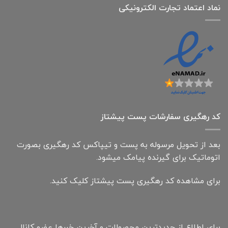
نماد اعتماد تجارت الكترونیكی
کد رهگیری سفارشات پست پیشتاز
بعد از تحویل مرسوله به پست و تیپاکس کد رهگیری بصورت
اتوماتیک برای گیرنده پیامک میشود.
برای مشاهده کد رهگیری پست پیشتاز کلیک کنید.
برای اطلاع از جدیدترین محصولات و آخرین خبرها عضو کانال