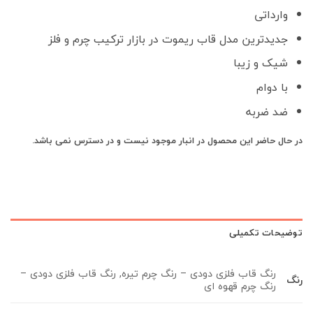
وارداتی
جدیدترین مدل قاب ریموت در بازار ترکیب چرم و فلز
شیک و زیبا
با دوام
ضد ضربه
در حال حاضر این محصول در انبار موجود نیست و در دسترس نمی باشد.
توضیحات تکمیلی
رنگ قاب فلزی دودی – رنگ چرم تیره, رنگ قاب فلزی دودی –
رنگ
رنگ چرم قهوه ای