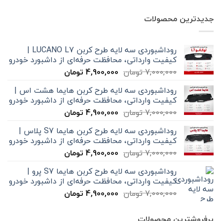
جدیدترین محصولات
روداشبوردی سه‌ لایه طرح کربن LUCANO L7 |
کیفیت وارداتی، محافظت حرفه‌ای از داشبورد خودرو
قیمت
قیمت
7,000,000
تومان
4,900,000
تومان
اصلی
فعلی
روداشبوردی سه‌ لایه طرح کربن هایما هشت اس |
7,000,000 تومان
4,900,000 تومان
کیفیت وارداتی، محافظت حرفه‌ای از داشبورد خودرو
بود.
است.
قیمت
قیمت
7,000,000
تومان
4,900,000
تومان
اصلی
فعلی
روداشبوردی سه‌ لایه طرح کربن هایما S7 پلاس |
7,000,000 تومان
4,900,000 تومان
کیفیت وارداتی، محافظت حرفه‌ای از داشبورد خودرو
بود.
است.
قیمت
قیمت
7,000,000
تومان
4,900,000
تومان
اصلی
فعلی
روداشبوردی سه‌ لایه طرح کربن هایما S7 پرو |
7,000,000 تومان
4,900,000 تومان
کیفیت وارداتی، محافظت حرفه‌ای از داشبورد خودرو
بود.
است.
قیمت
قیمت
7,000,000
تومان
4,900,000
تومان
اصلی
فعلی
7,000,000 تومان
4,900,000 تومان
پرفروشترین محصولات