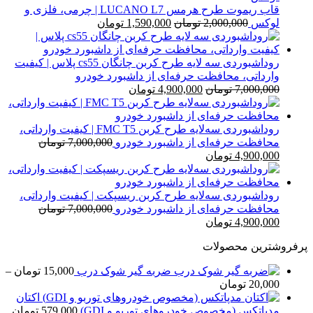
قاب ریموت طرح هرمس LUCANO L7 | چرمی، فلزی و
قیمت
قیمت
لوکس
2,000,000
تومان
1,590,000
تومان
اصلی
فعلی
2,000,000 تومان
1,590,000 تومان
بود.
است.
روداشبوردی سه‌ لایه طرح کربن چانگان cs55 پلاس | کیفیت
وارداتی، محافظت حرفه‌ای از داشبورد خودرو
قیمت
قیمت
7,000,000
تومان
4,900,000
تومان
اصلی
فعلی
7,000,000 تومان
4,900,000 تومان
بود.
است.
روداشبوردی سه‌لایه طرح کربن FMC T5 | کیفیت وارداتی،
محافظت حرفه‌ای از داشبورد خودرو
7,000,000
تومان
قیمت
قیمت
4,900,000
تومان
اصلی
فعلی
7,000,000 تومان
4,900,000 تومان
بود.
است.
روداشبوردی سه‌لایه طرح کربن ریسپکت | کیفیت وارداتی،
محافظت حرفه‌ای از داشبورد خودرو
7,000,000
تومان
قیمت
قیمت
4,900,000
تومان
اصلی
فعلی
پرفروشترین محصولات
7,000,000 تومان
4,900,000 تومان
بود.
است.
ضربه گیر شوک درب
15,000
تومان
–
محدوده
20,000
تومان
قیمت:
اکتان
15,000 تومان
مدپاتکس (مخصوص خودروهای توربو و GDI)
579,000
تومان