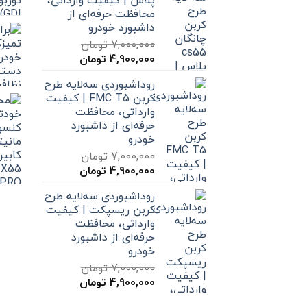
پلاس | کیفیت وارداتی،
محافظت حرفه‌ای از
داشبورد خودرو
7,000,000
تومان
قیمت
قیمت
4,900,000
تومان
اصلی
فعلی
روداشبوردی سه‌لایه طرح
7,000,000 تومان
4,900,000 تومان
کربن FMC T5 | کیفیت
بود.
است.
وارداتی، محافظت
حرفه‌ای از داشبورد
خودرو
7,000,000
تومان
قیمت
قیمت
4,900,000
تومان
اصلی
فعلی
روداشبوردی سه‌لایه طرح
7,000,000 تومان
4,900,000 تومان
کربن ریسپکت | کیفیت
بود.
است.
وارداتی، محافظت
حرفه‌ای از داشبورد
خودرو
7,000,000
تومان
قیمت
قیمت
4,900,000
تومان
اصلی
فعلی