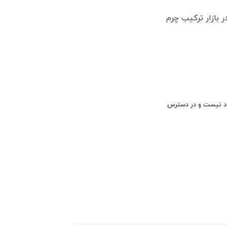
بازار ترکیب چرم
ود نیست و در دسترس