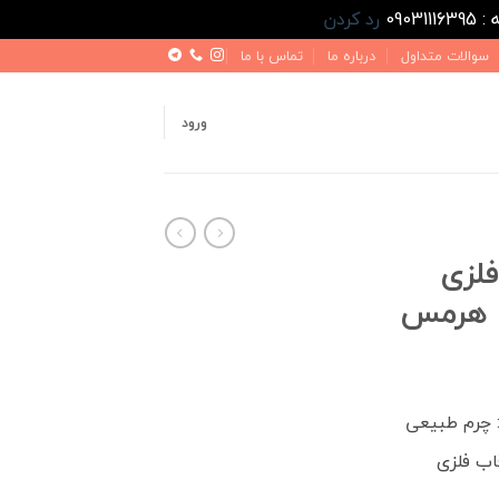
رد کردن
سوالات متداول
درباره ما
تماس با ما
ورود
لزی
 چرم طبیعی
اب فلزی