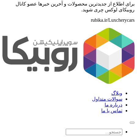
برای اطلاع از جدیدترین محصولات و آخرین خبرها عضو کانال
روبیکای لوکس چری شوید.
rubika.ir/Luxcherycars
وبلاگ
سوالات متداول
درباره ما
تماس با ما
جستجو