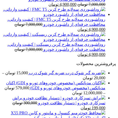
قیمت
قیمت
7,000,000
تومان
4,900,000
تومان
اصلی
فعلی
7,000,000 تومان
4,900,000 تومان
بود.
است.
روداشبوردی سه‌لایه طرح کربن FMC T5 | کیفیت وارداتی،
محافظت حرفه‌ای از داشبورد خودرو
7,000,000
تومان
قیمت
قیمت
4,900,000
تومان
اصلی
فعلی
7,000,000 تومان
4,900,000 تومان
بود.
است.
روداشبوردی سه‌لایه طرح کربن ریسپکت | کیفیت وارداتی،
محافظت حرفه‌ای از داشبورد خودرو
7,000,000
تومان
قیمت
قیمت
4,900,000
تومان
اصلی
فعلی
پرفروشترین محصولات
7,000,000 تومان
4,900,000 تومان
بود.
است.
ضربه گیر شوک درب
15,000
تومان
–
محدوده
20,000
تومان
قیمت:
اکتان
15,000 تومان
مدپاتکس (مخصوص خودروهای توربو و GDI)
579,000
تومان
تا
محدوده
–
12,000,000
تومان
20,000 تومان
قیمت:
براش
579,000 تومان
تمیزکاری خودرو | دستیار نظافت خودرو
300,000
تومان
قیمت
قیمت
تا
199,000
تومان
اصلی
فعلی
12,000,000 تومان
300,000 تومان
199,000 تومان