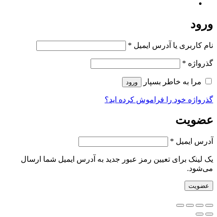
ورود
الزامی
نام کاربری یا آدرس ایمیل
*
الزامی
گذرواژه
*
مرا به خاطر بسپار
ورود
گذرواژه خود را فراموش کرده اید؟
عضویت
الزامی
آدرس ایمیل
*
یک لینک برای تعیین رمز عبور جدید به آدرس ایمیل شما ارسال
می‌شود.
عضویت