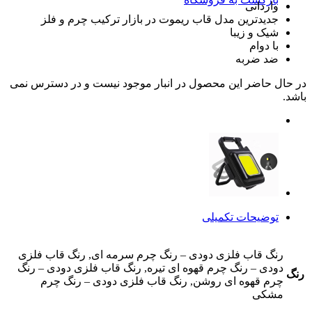
وارداتی
جدیدترین مدل قاب ریموت در بازار ترکیب چرم و فلز
شیک و زیبا
با دوام
ضد ضربه
در حال حاضر این محصول در انبار موجود نیست و در دسترس نمی
باشد.
توضیحات تکمیلی
رنگ قاب فلزی دودی – رنگ چرم سرمه ای, رنگ قاب فلزی
دودی – رنگ چرم قهوه ای تیره, رنگ قاب فلزی دودی – رنگ
رنگ
چرم قهوه ای روشن, رنگ قاب فلزی دودی – رنگ چرم
مشکی