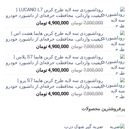
روداشبوردی سه‌ لایه طرح کربن LUCANO L7 |
کیفیت وارداتی، محافظت حرفه‌ای از داشبورد خودرو
قیمت
قیمت
7,000,000
تومان
4,900,000
تومان
اصلی
فعلی
روداشبوردی سه‌ لایه طرح کربن هایما هشت اس |
7,000,000 تومان
4,900,000 تومان
کیفیت وارداتی، محافظت حرفه‌ای از داشبورد خودرو
بود.
است.
قیمت
قیمت
7,000,000
تومان
4,900,000
تومان
اصلی
فعلی
روداشبوردی سه‌ لایه طرح کربن هایما S7 پلاس |
7,000,000 تومان
4,900,000 تومان
کیفیت وارداتی، محافظت حرفه‌ای از داشبورد خودرو
بود.
است.
قیمت
قیمت
7,000,000
تومان
4,900,000
تومان
اصلی
فعلی
روداشبوردی سه‌ لایه طرح کربن هایما S7 پرو |
7,000,000 تومان
4,900,000 تومان
کیفیت وارداتی، محافظت حرفه‌ای از داشبورد خودرو
بود.
است.
قیمت
قیمت
7,000,000
تومان
4,900,000
تومان
اصلی
فعلی
7,000,000 تومان
4,900,000 تومان
پرفروشترین محصولات
بود.
است.
ضربه گیر شوک درب