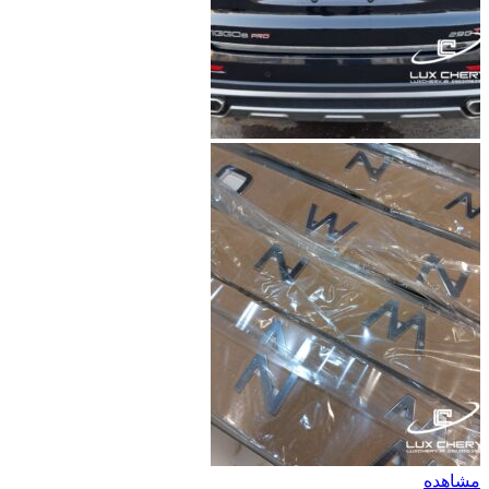
مشاهده