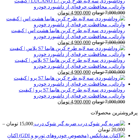
روداشبوردی سه‌ لایه طرح کربن LUCANO L7 | کیفیت
وارداتی، محافظت حرفه‌ای از داشبورد خودرو
قیمت
قیمت
7,000,000
تومان
4,900,000
تومان
اصلی
فعلی
7,000,000 تومان
4,900,000 تومان
بود.
است.
روداشبوردی سه‌ لایه طرح کربن هایما هشت اس | کیفیت
وارداتی، محافظت حرفه‌ای از داشبورد خودرو
قیمت
قیمت
7,000,000
تومان
4,900,000
تومان
اصلی
فعلی
7,000,000 تومان
4,900,000 تومان
بود.
است.
روداشبوردی سه‌ لایه طرح کربن هایما S7 پلاس | کیفیت
وارداتی، محافظت حرفه‌ای از داشبورد خودرو
قیمت
قیمت
7,000,000
تومان
4,900,000
تومان
اصلی
فعلی
7,000,000 تومان
4,900,000 تومان
بود.
است.
روداشبوردی سه‌ لایه طرح کربن هایما S7 پرو | کیفیت
وارداتی، محافظت حرفه‌ای از داشبورد خودرو
قیمت
قیمت
7,000,000
تومان
4,900,000
تومان
اصلی
فعلی
پرفروشترین محصولات
7,000,000 تومان
4,900,000 تومان
بود.
است.
ضربه گیر شوک درب
15,000
تومان
–
محدوده
20,000
تومان
قیمت:
اکتان