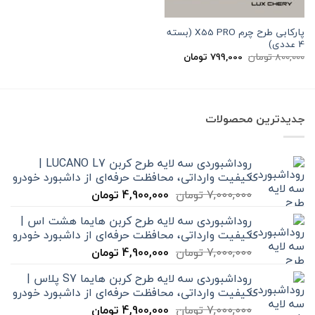
پارکابی طرح چرم X55 PRO (بسته
4 عددی)
قیمت
قیمت
800,000
تومان
799,000
تومان
اصلی
فعلی
800,000 تومان
799,000 تومان
بود.
است.
جدیدترین محصولات
روداشبوردی سه‌ لایه طرح کربن LUCANO L7 |
کیفیت وارداتی، محافظت حرفه‌ای از داشبورد خودرو
قیمت
قیمت
7,000,000
تومان
4,900,000
تومان
اصلی
فعلی
روداشبوردی سه‌ لایه طرح کربن هایما هشت اس |
7,000,000 تومان
4,900,000 تومان
کیفیت وارداتی، محافظت حرفه‌ای از داشبورد خودرو
بود.
است.
قیمت
قیمت
7,000,000
تومان
4,900,000
تومان
اصلی
فعلی
روداشبوردی سه‌ لایه طرح کربن هایما S7 پلاس |
7,000,000 تومان
4,900,000 تومان
کیفیت وارداتی، محافظت حرفه‌ای از داشبورد خودرو
بود.
است.
قیمت
قیمت
7,000,000
تومان
4,900,000
تومان