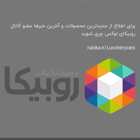
برای اطلاع از جدیدترین محصولات و آخرین خبرها عضو کانال
روبیکای لوکس چری شوید.
rubika.ir/Luxcherycars