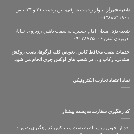
شعبه شیراز
: بلوار رحمت شرقی، بین رحمت ۲۱ و ۲۳ تلفن
۰۹۳۸۸۵۲۱۸۶۱
شعبه یزد
: میدان امام حسین، به سمت باهنر، روبروی خیابان
آذریزدی تلفن ۰۹۱۲۸۷۲۵۰۰۶
خدمات نصب محافظ کابین، تعویض کلیه لوگوها، نصب روکش
صندلی، رکاب و … در شعب های لوکس چری انجام می شود.
نماد اعتماد تجارت الكترونیكی
کد رهگیری سفارشات پست پیشتاز
بعد از تحویل مرسوله به پست و تیپاکس کد رهگیری بصورت