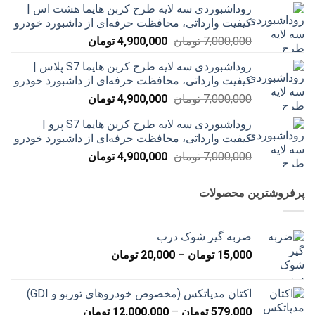
روداشبوردی سه‌ لایه طرح کربن هایما هشت اس |
7,000,000 تومان
4,900,000 تومان
کیفیت وارداتی، محافظت حرفه‌ای از داشبورد خودرو
بود.
است.
قیمت
قیمت
7,000,000
تومان
4,900,000
تومان
اصلی
فعلی
روداشبوردی سه‌ لایه طرح کربن هایما S7 پلاس |
7,000,000 تومان
4,900,000 تومان
کیفیت وارداتی، محافظت حرفه‌ای از داشبورد خودرو
بود.
است.
قیمت
قیمت
7,000,000
تومان
4,900,000
تومان
اصلی
فعلی
روداشبوردی سه‌ لایه طرح کربن هایما S7 پرو |
7,000,000 تومان
4,900,000 تومان
کیفیت وارداتی، محافظت حرفه‌ای از داشبورد خودرو
بود.
است.
قیمت
قیمت
7,000,000
تومان
4,900,000
تومان
اصلی
فعلی
7,000,000 تومان
4,900,000 تومان
پرفروشترین محصولات
بود.
است.
ضربه گیر شوک درب
محدوده
15,000
تومان
–
20,000
تومان
قیمت:
15,000 تومان
اکتان مدپاتکس (مخصوص خودروهای توربو و GDI)
تا
محدوده
579,000
تومان
–
12,000,000
تومان
20,000 تومان