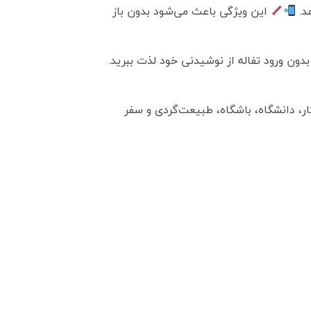
این ویژگی باعث می‌شود بدون باز
دون ورود تفاله از نوشیدنی خود لذت ببرید.
ر، دانشگاه، باشگاه، طبیعت‌گردی و سفر