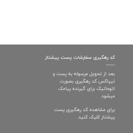
کد رهگیری سفارشات پست پیشتاز
بعد از تحویل مرسوله به پست و
تیپاکس کد رهگیری بصورت
اتوماتیک برای گیرنده پیامک
میشود.
برای مشاهده کد رهگیری پست
پیشتاز کلیک کنید.