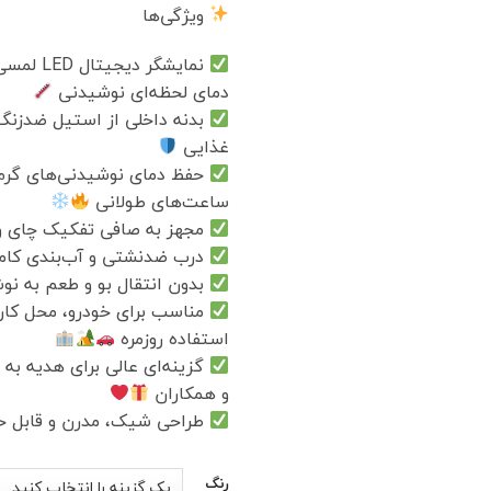
بود.
ویژگی‌ها
نمایشگر دیج
دمای لحظه‌ای نوشیدنی
غذایی
حفظ دمای نوشیدنی‌های گرم 
ساعت‌های طولانی
مجهز به صافی تفکیک چای 
درب ضدنشتی و آب‌بندی کا
بدون انتقال بو و طعم به ن
مناسب برای خودرو، محل کار
استفاده روزمره
گزینه‌ای عالی برای هدیه به 
و همکاران
طراحی شیک، مدرن و قابل 
رنگ