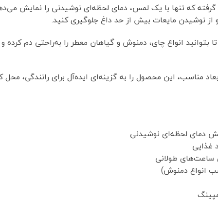
 از نوشیدن مایعات بیش از حد داغ جلوگیری کنید.
توانید انواع چای، دمنوش و گیاهان معطر را به‌راحتی دم کرده و ب
 مناسب، این محصول را به گزینه‌ای ایده‌آل برای رانندگی، محل کا
 ساعت‌های طولانی
ب انواع دمنوش)
مپینگ