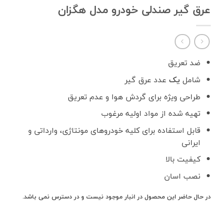
عرق گیر صندلی خودرو مدل هگزان
ضد تعریق
شامل
یک
عدد عرق گیر
طراحی ویژه برای گردش هوا و عدم تعریق
تهیه شده از مواد اولیه مرغوب
قابل استفاده برای کلیه خودروهای مونتاژی، وارداتی و
ایرانی
کیفیت بالا
نصب اسان
در حال حاضر این محصول در انبار موجود نیست و در دسترس نمی باشد.