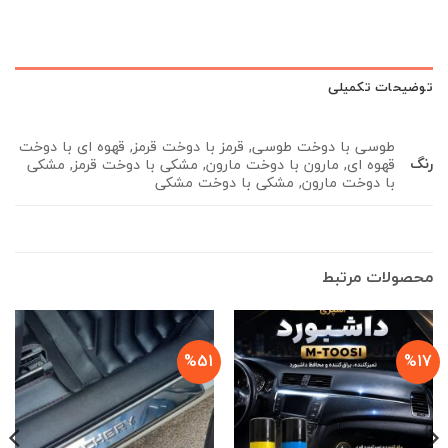
توضیحات تکمیلی
طوسی با دوخت طوسی, قرمز با دوخت قرمز, قهوه ای با دوخت
رنگ
قهوه ای, مارون با دوخت مارون, مشکی با دوخت قرمز, مشکی
با دوخت مارون, مشکی با دوخت مشکی
محصولات مرتبط
%51
%17