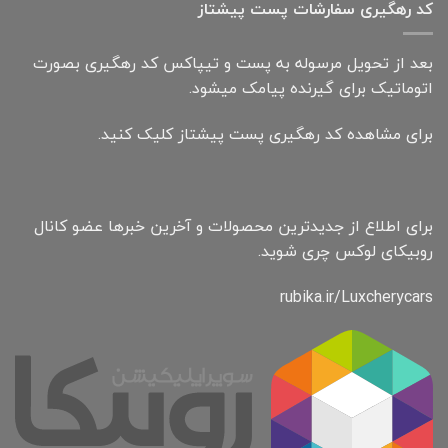
کد رهگیری سفارشات پست پیشتاز
بعد از تحویل مرسوله به پست و تیپاکس کد رهگیری بصورت
اتوماتیک برای گیرنده پیامک میشود.
برای مشاهده کد رهگیری پست پیشتاز کلیک کنید.
برای اطلاع از جدیدترین محصولات و آخرین خبرها عضو کانال
روبیکای لوکس چری شوید.
rubika.ir/Luxcherycars