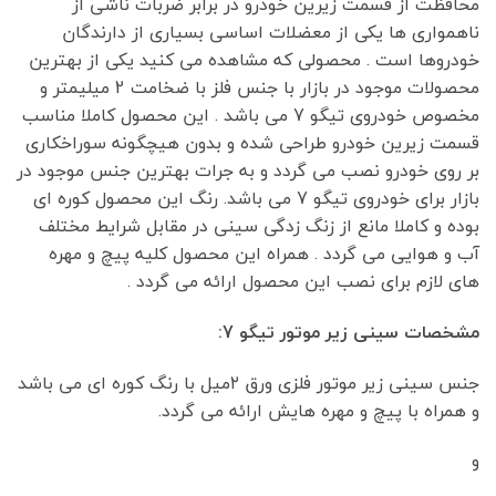
محافظت از قسمت زیرین خودرو در برابر ضربات ناشی از
ناهمواری ها یکی از معضلات اساسی بسیاری از دارندگان
خودروها است . محصولی که مشاهده می کنید یکی از بهترین
محصولات موجود در بازار با جنس فلز با ضخامت 2 میلیمتر و
مخصوص خودروی تیگو 7 می باشد . این محصول کاملا مناسب
قسمت زیرین خودرو طراحی شده و بدون هیچگونه سوراخکاری
بر روی خودرو نصب می گردد و به جرات بهترین جنس موجود در
بازار برای خودروی تیگو 7 می باشد. رنگ این محصول کوره ای
بوده و کاملا مانع از زنگ زدگی سینی در مقابل شرایط مختلف
آب و هوایی می گردد . همراه این محصول کلیه پیچ و مهره
های لازم برای نصب این محصول ارائه می گردد .
مشخصات سینی زیر موتور تیگو 7:
جنس سینی زیر موتور فلزی ورق ۲میل با رنگ کوره ای می باشد
و همراه با پیچ و مهره هایش ارائه می گردد.
و