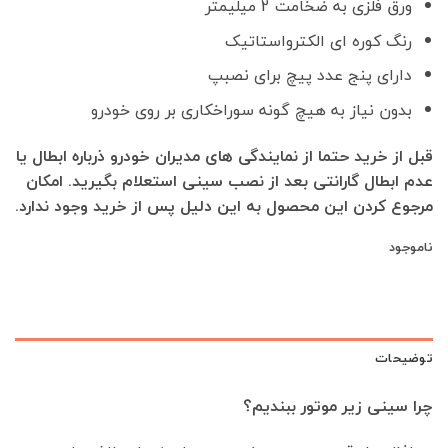
ورق فلزی به ضخامت 2 میلیمتر
رنگ کوره ای الکترواستاتیک
دارای پنج عدد پیچ برای نصبپ
بدون نیاز به هیچ گونه سوراخکاری بر روی خودرو
قبل از خرید حتما از نمایندگی های مدیران خودرو ذرباره ابطال یا
عدم ابطال گارانتی بعد از نصب سینی استعلام بگیرید. امکان
مرجوع کردن این محصول به این دلیل پس از خرید وجود ندارد.
ناموجود
توضیحات
چرا سینی زیر موتور ببندیم؟