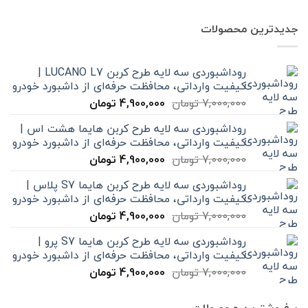
جدیدترین محصولات
روداشبوردی سه‌ لایه طرح کربن LUCANO L7 |
کیفیت وارداتی، محافظت حرفه‌ای از داشبورد خودرو
قیمت
قیمت
7,000,000
تومان
4,900,000
تومان
اصلی
فعلی
روداشبوردی سه‌ لایه طرح کربن هایما هشت اس |
7,000,000 تومان
4,900,000 تومان
کیفیت وارداتی، محافظت حرفه‌ای از داشبورد خودرو
بود.
است.
قیمت
قیمت
7,000,000
تومان
4,900,000
تومان
اصلی
فعلی
روداشبوردی سه‌ لایه طرح کربن هایما S7 پلاس |
7,000,000 تومان
4,900,000 تومان
کیفیت وارداتی، محافظت حرفه‌ای از داشبورد خودرو
بود.
است.
قیمت
قیمت
7,000,000
تومان
4,900,000
تومان
اصلی
فعلی
روداشبوردی سه‌ لایه طرح کربن هایما S7 پرو |
7,000,000 تومان
4,900,000 تومان
کیفیت وارداتی، محافظت حرفه‌ای از داشبورد خودرو
بود.
است.
قیمت
قیمت
7,000,000
تومان
4,900,000
تومان
اصلی
فعلی
7,000,000 تومان
4,900,000 تومان
پرفروشترین محصولات