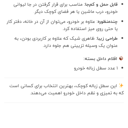
قابل حمل و کم‌جا:
مناسب برای قرار گرفتن در جا لیوانی
خودرو، درب ماشین یا هر فضای کوچک دیگر.
چندمنظوره:
علاوه بر خودرو، می‌توان از آن در خانه، دفتر کار
یا حتی روی میز استفاده کرد.
طراحی زیبا:
ظاهری شیک که علاوه بر کاربردی بودن، به
عنوان یک وسیله تزیینی هم جلوه دارد.
اقلام داخل بسته:
۱ عدد سطل زباله خودرو
این سطل زباله کوچک، بهترین انتخاب برای کسانی است
که به تمیزی و نظم داخل خودرو اهمیت می‌دهند.