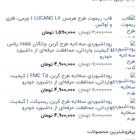
قاب ریموت طرح هرمس LUCANO L7 | چرمی، فلزی
و لوکس
قیمت
قیمت
2,000,000
تومان
1,590,000
تومان
اصلی
فعلی
روداشبوردی سه‌ لایه طرح کربن چانگان cs55 پلاس
2,000,000 تومان
1,590,000 تومان
| کیفیت وارداتی، محافظت حرفه‌ای از داشبورد
بود.
است.
خودرو
قیمت
قیمت
7,000,000
تومان
4,900,000
تومان
اصلی
فعلی
روداشبوردی سه‌لایه طرح کربن FMC T5 | کیفیت
7,000,000 تومان
4,900,000 تومان
وارداتی، محافظت حرفه‌ای از داشبورد خودرو
بود.
است.
قیمت
قیمت
7,000,000
تومان
4,900,000
تومان
اصلی
فعلی
روداشبوردی سه‌لایه طرح کربن ریسپکت | کیفیت
7,000,000 تومان
4,900,000 تومان
وارداتی، محافظت حرفه‌ای از داشبورد خودرو
بود.
است.
قیمت
قیمت
7,000,000
تومان
4,900,000
تومان
اصلی
فعلی
7,000,000 تومان
4,900,000 تومان
پرفروشترین محصولات
بود.
است.