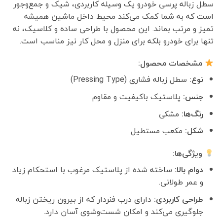
سطل زباله پرسی خودرو یک وسیله کاربردی، شیک و جمع‌وجور
است که به شما کمک می‌کند محیط داخل ماشین همیشه
تمیز و مرتب بماند. این محصول با طراحی ساده و کلاسیک، نه
تنها برای خودرو بلکه برای منزل و محل کار نیز مناسب است.
مشخصات محصول:
نوع:
سطل زباله فشاری (Pressing Type)
جنس:
پلاستیک باکیفیت و مقاوم
رنگ‌ها:
مشکی
شکل:
مکعب مستطیل
ویژگی‌ها:
دوام بالا:
ساخته شده از پلاستیک مرغوب با استحکام زیاد
و عمر طولانی.
طراحی کاربردی:
دارای درب فنردار که از بیرون ریختن زباله
جلوگیری می‌کند و امکان شست‌وشوی آسان دارد.