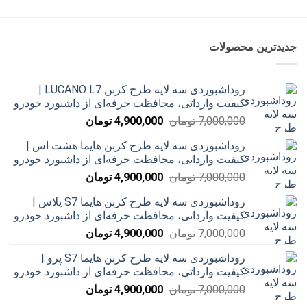
بود.
است.
جدیدترین محصولات
روداشبوردی سه‌ لایه طرح کربن LUCANO L7 |
کیفیت وارداتی، محافظت حرفه‌ای از داشبورد خودرو
قیمت
قیمت
7,000,000
تومان
4,900,000
تومان
اصلی
فعلی
روداشبوردی سه‌ لایه طرح کربن هایما هشت اس |
7,000,000 تومان
4,900,000 تومان
کیفیت وارداتی، محافظت حرفه‌ای از داشبورد خودرو
بود.
است.
قیمت
قیمت
7,000,000
تومان
4,900,000
تومان
اصلی
فعلی
روداشبوردی سه‌ لایه طرح کربن هایما S7 پلاس |
7,000,000 تومان
4,900,000 تومان
کیفیت وارداتی، محافظت حرفه‌ای از داشبورد خودرو
بود.
است.
قیمت
قیمت
7,000,000
تومان
4,900,000
تومان
اصلی
فعلی
روداشبوردی سه‌ لایه طرح کربن هایما S7 پرو |
7,000,000 تومان
4,900,000 تومان
کیفیت وارداتی، محافظت حرفه‌ای از داشبورد خودرو
بود.
است.
قیمت
قیمت
7,000,000
تومان
4,900,000
تومان
اصلی
فعلی