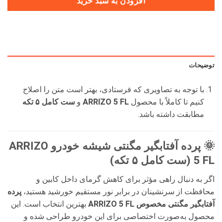
افزودن به سبد خرید
توضیحات
با توجه به تصاویری که فرستادی، بهتر است متن را اصلاح
کنیم تا کاملاً با محصول
ARRIZO 5 FL
و
ست کامل ۵ تکه
مطابقت داشته باشد.
🌞 پرده آفتابگیر مگنتی شیشه خودرو ARRIZO
5 FL (ست کامل ۵ تکه)
اگر به دنبال راهی مؤثر برای کاهش گرمای داخل کابین و
محافظت از سرنشینان در برابر نور مستقیم خورشید هستید،
پرده
آفتابگیر مگنتی مخصوص ARRIZO 5 FL
بهترین انتخاب است. این
محصول به‌صورت اختصاصی برای این خودرو طراحی شده و