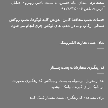
شعبه یزد
: میدان امام حسین، به سمت باهنر، روبروی خیابان
آذریزدی تلفن ۰۹۱۲۸۷۲۵۰۰۶
خدمات نصب محافظ کابین، تعویض کلیه لوگوها، نصب روکش
صندلی، رکاب و … در شعب های لوکس چری انجام می شود.
نماد اعتماد تجارت الكترونیكی
کد رهگیری سفارشات پست پیشتاز
بعد از تحویل مرسوله به پست و تیپاکس کد رهگیری بصورت
اتوماتیک برای گیرنده پیامک میشود.
برای مشاهده کد رهگیری پست پیشتاز کلیک کنید.