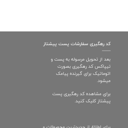
کد رهگیری سفارشات پست پیشتاز
بعد از تحویل مرسوله به پست و
تیپاکس کد رهگیری بصورت
اتوماتیک برای گیرنده پیامک
میشود.
برای مشاهده کد رهگیری پست
پیشتاز کلیک کنید.
برای اطلاع از جدیدترین محصولات و