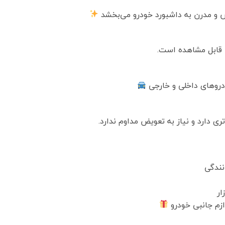
 و مدرن به داشبورد خودرو می‌بخشد
 قابل مشاهده است.
ودروهای داخلی و خارجی
ری دارد و نیاز به تعویض مداوم ندارد.
نندگی
ار
وازم جانبی خودرو