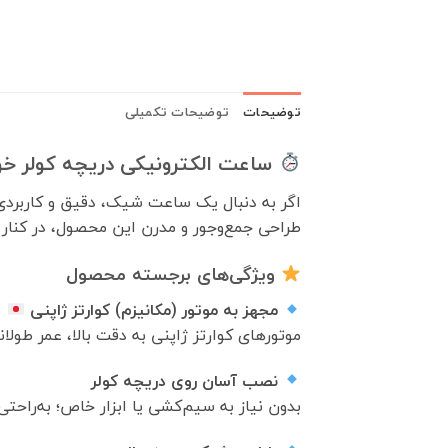
توضیحات
توضیحات تکمیلی
ساعت الکترونیکی دریچه کولر خودر
اگر به دنبال یک ساعت شیک، دقیق و کاربردی
طراحی جمع‌وجور و مدرن این محصول، در کنار مو
ویژگی‌های برجسته محصول
مجهز به موتور (مکانیزم) کوارتز ژاپنی
موتورهای کوارتز ژاپنی به دقت بالا، عمر طو
نصب آسان روی دریچه کولر
بدون نیاز به سیم‌کشی یا ابزار خاص؛ به‌راح