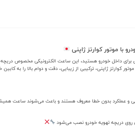
و با موتور کوارتز ژاپنی
 برای داخل خودرو هستید، این ساعت الکترونیکی مخصوص دریچه ته
تور کوارتز ژاپنی، ترکیبی از زیبایی، دقت و دوام بالا را به کابین
لانی و عملکرد بدون خطا معروف هستند و باعث می‌شوند ساعت همیشه 
تی روی دریچه تهویه خودرو نصب می‌شود