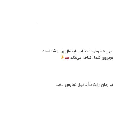
ویه خودرو انتخابی ایده‌آل برای شماست.
 خودروی شما اضافه می‌کند
زمان را کاملاً دقیق نمایش دهد.