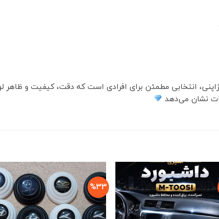
ز ژاپنی، انتخابی مطمئن برای افرادی است که دقت، کیفیت و ظاهر
یات نشان می‌دهد
%33