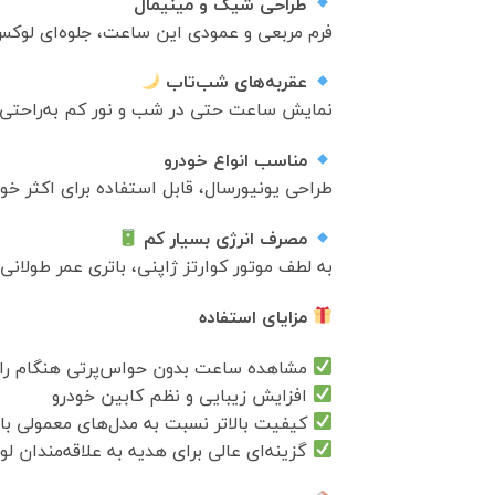
طراحی شیک و مینیمال
فرم مربعی و عمودی این ساعت، جلوه‌ای لوکس
عقربه‌های شب‌تاب
نمایش ساعت حتی در شب و نور کم به‌راحتی
مناسب انواع خودرو
طراحی یونیورسال، قابل استفاده برای اکثر خ
مصرف انرژی بسیار کم
به لطف موتور کوارتز ژاپنی، باتری عمر طولانی‌ت
مزایای استفاده
مشاهده ساعت بدون حواس‌پرتی هنگام را
افزایش زیبایی و نظم کابین خودرو
کیفیت بالاتر نسبت به مدل‌های معمولی باز
گزینه‌ای عالی برای هدیه به علاقه‌مندان ل