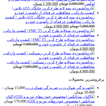
قیمت
قیمت
لوکس
2,000,000
تومان
1,590,000
تومان
اصلی
فعلی
2,000,000 تومان
1,590,000 تومان
بود.
است.
روداشبوردی سه‌ لایه طرح کربن چانگان cs55 پلاس | کیفیت
وارداتی، محافظت حرفه‌ای از داشبورد خودرو
قیمت
قیمت
7,000,000
تومان
4,900,000
تومان
اصلی
فعلی
7,000,000 تومان
4,900,000 تومان
بود.
است.
روداشبوردی سه‌لایه طرح کربن FMC T5 | کیفیت وارداتی،
محافظت حرفه‌ای از داشبورد خودرو
7,000,000
تومان
قیمت
قیمت
4,900,000
تومان
اصلی
فعلی
7,000,000 تومان
4,900,000 تومان
بود.
است.
روداشبوردی سه‌لایه طرح کربن ریسپکت | کیفیت وارداتی،
محافظت حرفه‌ای از داشبورد خودرو
7,000,000
تومان
قیمت
قیمت
4,900,000
تومان
اصلی
فعلی
پرفروشترین محصولات
7,000,000 تومان
4,900,000 تومان
بود.
است.
ضربه گیر شوک درب
15,000
تومان
–
محدوده
20,000
تومان
قیمت:
اکتان
15,000 تومان
مدپاتکس (مخصوص خودروهای توربو و GDI)
579,000
تومان
تا
محدوده
–
12,000,000
تومان