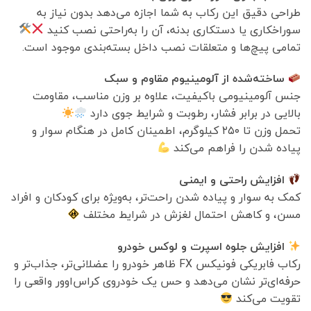
طراحی دقیق این رکاب به شما اجازه می‌دهد بدون نیاز به
سوراخکاری یا دستکاری بدنه، آن را به‌راحتی نصب کنید
تمامی پیچ‌ها و متعلقات نصب داخل بسته‌بندی موجود است.
ساخته‌شده از آلومینیوم مقاوم و سبک
جنس آلومینیومی باکیفیت، علاوه بر وزن مناسب، مقاومت
بالایی در برابر فشار، رطوبت و شرایط جوی دارد
تحمل وزن تا ۲۵۰ کیلوگرم، اطمینان کامل در هنگام سوار و
پیاده شدن را فراهم می‌کند
افزایش راحتی و ایمنی
کمک به سوار و پیاده شدن راحت‌تر، به‌ویژه برای کودکان و افراد
مسن، و کاهش احتمال لغزش در شرایط مختلف
افزایش جلوه اسپرت و لوکس خودرو
رکاب فابریکی فونيكس FX ظاهر خودرو را عضلانی‌تر، جذاب‌تر و
حرفه‌ای‌تر نشان می‌دهد و حس یک خودروی کراس‌اوور واقعی را
تقویت می‌کند