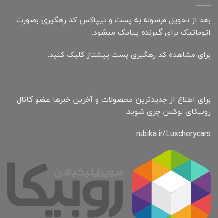
بعد از تحویل مرسوله به پست و تیپاکس کد رهگیری بصورت
اتوماتیک برای گیرنده پیامک میشود.
برای مشاهده کد رهگیری پست پیشتاز کلیک کنید.
برای اطلاع از جدیدترین محصولات و آخرین خبرها عضو کانال
روبیکای لوکس چری شوید.
rubika.ir/Luxcherycars