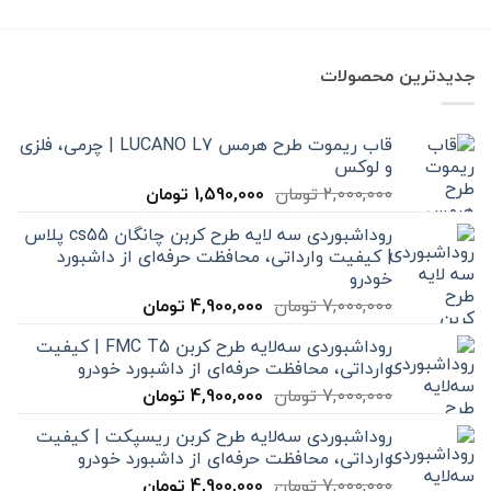
بود.
است.
جدیدترین محصولات
قاب ریموت طرح هرمس LUCANO L7 | چرمی، فلزی
و لوکس
قیمت
قیمت
2,000,000
تومان
1,590,000
تومان
اصلی
فعلی
روداشبوردی سه‌ لایه طرح کربن چانگان cs55 پلاس
2,000,000 تومان
1,590,000 تومان
| کیفیت وارداتی، محافظت حرفه‌ای از داشبورد
بود.
است.
خودرو
قیمت
قیمت
7,000,000
تومان
4,900,000
تومان
اصلی
فعلی
روداشبوردی سه‌لایه طرح کربن FMC T5 | کیفیت
7,000,000 تومان
4,900,000 تومان
وارداتی، محافظت حرفه‌ای از داشبورد خودرو
بود.
است.
قیمت
قیمت
7,000,000
تومان
4,900,000
تومان
اصلی
فعلی
روداشبوردی سه‌لایه طرح کربن ریسپکت | کیفیت
7,000,000 تومان
4,900,000 تومان
وارداتی، محافظت حرفه‌ای از داشبورد خودرو
بود.
است.
قیمت
قیمت
7,000,000
تومان
4,900,000
تومان