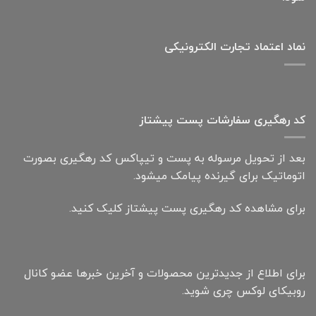
نماد اعتماد تجارت الكترونیكی
کد رهگیری سفارشات پست پیشتاز
بعد از تحویل مرسوله به پست و تیپاکس کد رهگیری بصورت
اتوماتیک برای گیرنده پیامک میشود.
برای مشاهده کد رهگیری پست پیشتاز کلیک کنید.
برای اطلاع از جدیدترین محصولات و آخرین خبرها عضو کانال
روبیکای لوکس چری شوید.