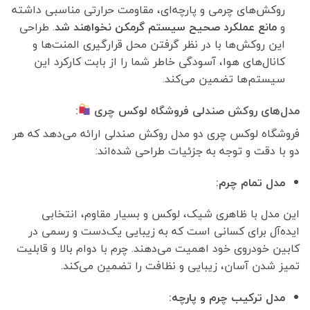
روکش‌های چرمی و پارچه‌ای، مقاومت حرارتی مناسبی داشته
و
مانع عملکرد صحیح سیستم گرمکن نخواهند شد
. طراحی
این روکش‌ها با در نظر گرفتن محل قرارگیری المنت‌ها و
کانال‌های هوا، آسودگی خاطر شما را از بابت کارکرد این
سیستم‌ها تضمین می‌کند.
مدل‌های روکش صندلی فروشگاه لوکس چری
:
فروشگاه لوکس چری دو مدل روکش صندلی ارائه می‌دهد که هر
دو با دقت و توجه به جزئیات طراحی شده‌اند:
مدل تمام چرم:
این مدل با ظاهری شیک، لوکس و بسیار مقاوم، انتخابی
ایده‌آل برای کسانی است که به زیبایی یک‌دست و رسمی در
کابین خودروی خود اهمیت می‌دهند. چرم با دوام بالا و قابلیت
تمیز شدن آسان، زیبایی و نظافت را تضمین می‌کند.
مدل ترکیب چرم و پارچه: