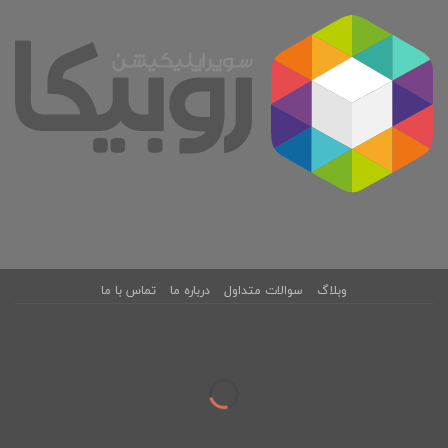
وبلاگ
سوالات متداول
درباره ما
تماس با ما