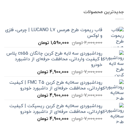
جدیدترین محصولات
قاب ریموت طرح هرمس LUCANO L7 | چرمی، فلزی
و لوکس
قیمت
قیمت
2,000,000
تومان
1,590,000
تومان
اصلی
فعلی
روداشبوردی سه‌ لایه طرح کربن چانگان cs55 پلاس
2,000,000 تومان
1,590,000 تومان
| کیفیت وارداتی، محافظت حرفه‌ای از داشبورد
بود.
است.
خودرو
قیمت
قیمت
7,000,000
تومان
4,900,000
تومان
اصلی
فعلی
روداشبوردی سه‌لایه طرح کربن FMC T5 | کیفیت
7,000,000 تومان
4,900,000 تومان
وارداتی، محافظت حرفه‌ای از داشبورد خودرو
بود.
است.
قیمت
قیمت
7,000,000
تومان
4,900,000
تومان
اصلی
فعلی
روداشبوردی سه‌لایه طرح کربن ریسپکت | کیفیت
7,000,000 تومان
4,900,000 تومان
وارداتی، محافظت حرفه‌ای از داشبورد خودرو
بود.
است.
قیمت
قیمت
7,000,000
تومان
4,900,000
تومان
اصلی
فعلی