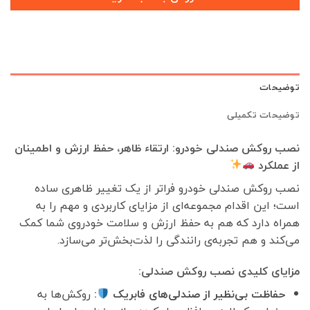
توضیحات
توضیحات تکمیلی
نصب روکش صندلی خودرو: ارتقاء ظاهر، حفظ ارزش و اطمینان
از عملکرد
نصب روکش صندلی خودرو فراتر از یک تغییر ظاهری ساده
است؛ این اقدام مجموعه‌ای از مزایای کاربردی و مهم را به
همراه دارد که هم به حفظ ارزش و سلامت خودروی شما کمک
می‌کند و هم تجربه‌ی رانندگی را لذت‌بخش‌تر می‌سازد.
مزایای کلیدی نصب روکش صندلی:
حفاظت بی‌نظیر از صندلی‌های فابریک
:
روکش‌ها به