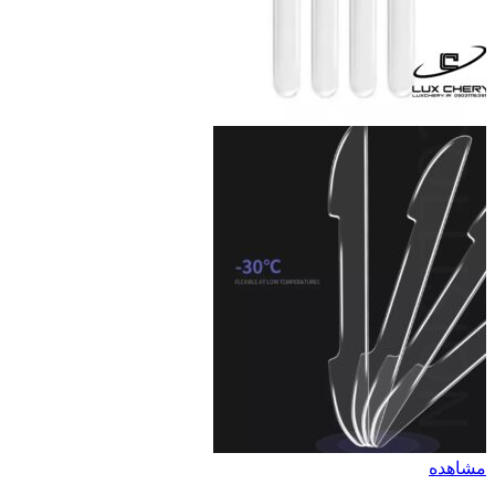
مشاهده