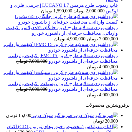
قاب ریموت طرح هرمس LUCANO L7 | چرمی، فلزی و
قیمت
قیمت
لوکس
2,000,000
تومان
1,590,000
تومان
اصلی
فعلی
2,000,000 تومان
1,590,000 تومان
بود.
است.
روداشبوردی سه‌ لایه طرح کربن چانگان cs55 پلاس | کیفیت
وارداتی، محافظت حرفه‌ای از داشبورد خودرو
قیمت
قیمت
7,000,000
تومان
4,900,000
تومان
اصلی
فعلی
7,000,000 تومان
4,900,000 تومان
بود.
است.
روداشبوردی سه‌لایه طرح کربن FMC T5 | کیفیت وارداتی،
محافظت حرفه‌ای از داشبورد خودرو
7,000,000
تومان
قیمت
قیمت
4,900,000
تومان
اصلی
فعلی
7,000,000 تومان
4,900,000 تومان
بود.
است.
روداشبوردی سه‌لایه طرح کربن ریسپکت | کیفیت وارداتی،
محافظت حرفه‌ای از داشبورد خودرو
7,000,000
تومان
قیمت
قیمت
4,900,000
تومان
اصلی
فعلی
پرفروشترین محصولات
7,000,000 تومان
4,900,000 تومان
بود.
است.
ضربه گیر شوک درب
15,000
تومان
–
محدوده
20,000
تومان
قیمت:
اکتان
15,000 تومان