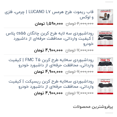
قاب ریموت طرح هرمس LUCANO L7 | چرمی، فلزی
و لوکس
قیمت
قیمت
2,000,000
تومان
1,590,000
تومان
اصلی
فعلی
روداشبوردی سه‌ لایه طرح کربن چانگان cs55 پلاس
2,000,000 تومان
1,590,000 تومان
| کیفیت وارداتی، محافظت حرفه‌ای از داشبورد
بود.
است.
خودرو
قیمت
قیمت
7,000,000
تومان
4,900,000
تومان
اصلی
فعلی
روداشبوردی سه‌لایه طرح کربن FMC T5 | کیفیت
7,000,000 تومان
4,900,000 تومان
وارداتی، محافظت حرفه‌ای از داشبورد خودرو
بود.
است.
قیمت
قیمت
7,000,000
تومان
4,900,000
تومان
اصلی
فعلی
روداشبوردی سه‌لایه طرح کربن ریسپکت | کیفیت
7,000,000 تومان
4,900,000 تومان
وارداتی، محافظت حرفه‌ای از داشبورد خودرو
بود.
است.
قیمت
قیمت
7,000,000
تومان
4,900,000
تومان
اصلی
فعلی
7,000,000 تومان
4,900,000 تومان
پرفروشترین محصولات
بود.
است.