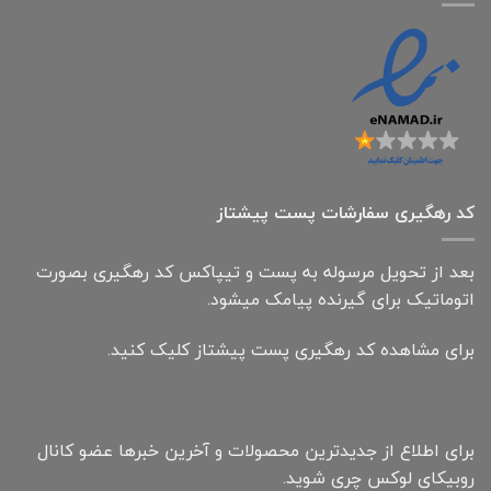
کد رهگیری سفارشات پست پیشتاز
بعد از تحویل مرسوله به پست و تیپاکس کد رهگیری بصورت
اتوماتیک برای گیرنده پیامک میشود.
برای مشاهده کد رهگیری پست پیشتاز کلیک کنید.
برای اطلاع از جدیدترین محصولات و آخرین خبرها عضو کانال
روبیکای لوکس چری شوید.