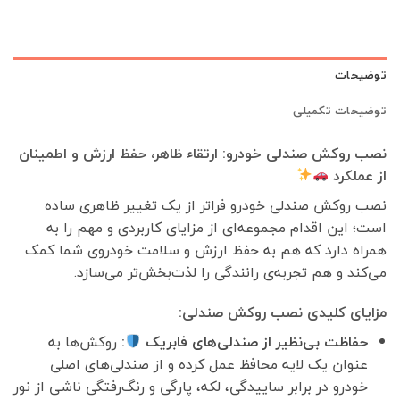
توضیحات
توضیحات تکمیلی
نصب روکش صندلی خودرو: ارتقاء ظاهر، حفظ ارزش و اطمینان
از عملکرد
نصب روکش صندلی خودرو فراتر از یک تغییر ظاهری ساده
است؛ این اقدام مجموعه‌ای از مزایای کاربردی و مهم را به
همراه دارد که هم به حفظ ارزش و سلامت خودروی شما کمک
می‌کند و هم تجربه‌ی رانندگی را لذت‌بخش‌تر می‌سازد.
مزایای کلیدی نصب روکش صندلی:
حفاظت بی‌نظیر از صندلی‌های فابریک
:
روکش‌ها به
عنوان یک لایه محافظ عمل کرده و از صندلی‌های اصلی
خودرو در برابر ساییدگی، لکه، پارگی و رنگ‌رفتگی ناشی از نور