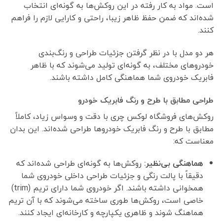
است. مواد به کار رفته در این روکش‌ها به گونه‌ای انتخاب
شده‌اند که ضمن حفظ ظاهر زیبا، راحتی و کارایی لازم را فراهم
کنند.
هر دو مدل با در نظر گرفتن جزئیات طراحی و رنگ‌بندی
خودروهای مختلف، به گونه‌ای تولید می‌شوند که با ظاهر
فابریک خودروی شما هماهنگی کامل داشته باشند.
طراحی مطابق با طرح و رنگ فابریک خودرو
روکش‌های فروشگاه لوکس چری با دقت و وسواس زیاد، کاملاً
مطابق با طرح و رنگ فابریک خودروها طراحی شده‌اند. این بدان
معناست که:
هماهنگی بی‌نظیر:
روکش‌ها به گونه‌ای طراحی شده‌اند که
دقیقاً با پالت رنگی و جزئیات طراحی داخلی خودروی شما
همخوانی داشته باشند. اگر خودروی شما دارای تریم (trim)
خاصی است، روکش‌ها طوری ساخته می‌شوند که با آن تریم
هماهنگ شوند و ظاهری یکپارچه و کارخانه‌ای ایجاد کنند.