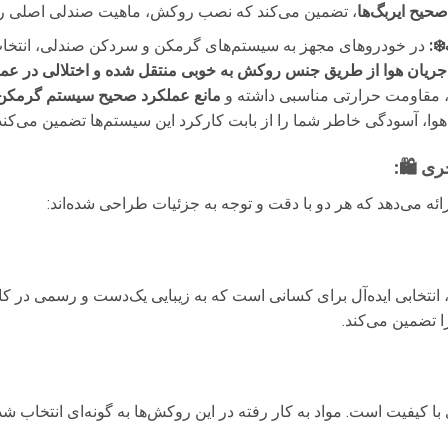
حیح ایربگ‌ها
، تضمین می‌کند که نصب روکش، ماهیت صندلی اصلی را تغ
️:
در خودروهای مجهز به سیستم‌های گرمکن و سردکن صندلی، انتخ
جریان هوا از طریق جنس روکش به خوبی منتقل شده و اختلالی در عم
، مقاومت حرارتی مناسبی داشته و
مانع عملکرد صحیح سیستم گرمکن 
هوا، آسودگی خاطر شما را از بابت کارکرد این سیستم‌ها تضمین می‌کند
ی 🛍️:
می‌دهد که هر دو با دقت و توجه به جزئیات طراحی شده‌اند:
نتخابی ایده‌آل برای کسانی است که به زیبایی یک‌دست و رسمی در کاب
ا تضمین می‌کند.
 با کیفیت است. مواد به کار رفته در این روکش‌ها به گونه‌ای انتخاب ش