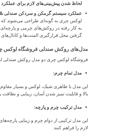
لحاظ شدن پیش‌بینی‌های لازم برای عملکرد ص
عملکرد سیستم گرمکن و سردکن صندلی ♨️❄
لوکس چری به گونه‌ای طراحی می‌شوند که
به کار رفته در روکش‌های چرمی و پارچه‌ای
گرفتن محل قرارگیری المنت‌ها و کانال‌های 
مدل‌های روکش صندلی فروشگاه لوکس چر
فروشگاه لوکس چری دو مدل روکش صندلی ارائه 
مدل تمام چرم:
این مدل با ظاهری شیک، لوکس و بسیار مقاوم، ا
بالا و قابلیت تمیز شدن آسان، زیبایی و نظافت ر
مدل ترکیب چرم و پارچه:
این مدل ترکیبی از دوام چرم و زیبایی پارچه‌های
لازم را فراهم کنند.