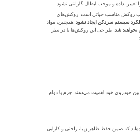
ییر نداده و موجب ابطال گارانتی نشود.
اب روکش مناسب حیاتی است. روکش‌های
لکرد سیستم سردکن ایجاد نشود
. همچنین، مواد
نخواهند شد
. طراحی این روکش‌ها با در نظر
.
ین خودروی خود اهمیت می‌دهند. چرم با دوام
ده‌اند که ضمن حفظ ظاهر زیبا، راحتی و کارایی