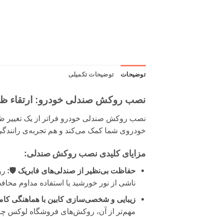
توضیحات
توضیحات تکمیلی
نصب روکش صندلی خودرو: ارتقاء ظا
نصب روکش صندلی خودرو فراتر از یک تغییر ظاه
خودروی شما کمک می‌کند و هم تجربه‌ی رانندگی
مزایای کلیدی نصب روکش صندلی:
حفاظت بی‌نظیر از صندلی‌های فابریک 🛡️:
روک
ناشی از نور خورشید یا استفاده مداوم محا
زیبایی و شخصی‌سازی کابین با هماهنگی کام
مهم‌تر از آن، روکش‌های فروشگاه لوکس چری