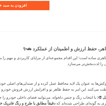
افزودن به سبد خ
هر، حفظ ارزش و اطمینان از عملکرد 🚗✨
ری ساده است؛ این اقدام مجموعه‌ای از مزایای کاربردی و مهم را ب
 را لذت‌بخش‌تر می‌سازد.
ش‌ها به عنوان یک لایه محافظ عمل کرده و از صندلی‌های اصلی خودرو
فظت می‌کنند. این امر به حفظ ظاهر نو و افزایش ارزش فروش خودرو کم
ل 🎨:
با انتخاب رنگ و جنس دلخواه، می‌توانید فضای داخلی خودرو را ج
 به گونه‌ای طراحی شده‌اند که
دقیقاً مطابق با طرح و رنگ فابریک 