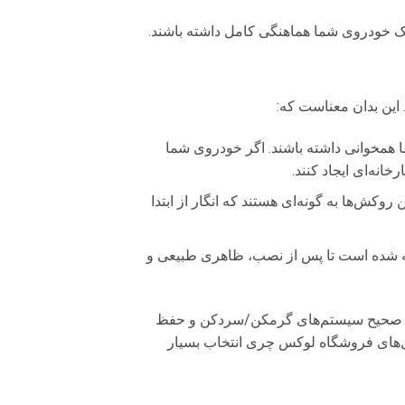
یک خودروی شما هماهنگی کامل داشته باشند.
این بدان معناست که:
ا همخوانی داشته باشند. اگر خودروی شما
کش‌ها به گونه‌ای هستند که انگار از ابتدا
جه شده است تا پس از نصب، ظاهری طبیعی و
لکرد صحیح سیستم‌های گرمکن/سردکن و حفظ
مدل‌های فروشگاه لوکس چری انتخاب بسیار