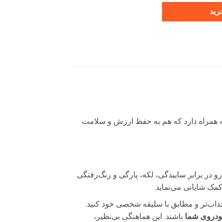
رید
ه همراه دارد که هم به حفظ ارزش و سلامت
 در برابر ساییدگی، لکه، پارگی و رنگ‌رفتگی
ک شایانی می‌نماید.
ذاب‌تر و مطابق با سلیقه شخصی خود کنید.
خودروی شما
باشند. این هماهنگی بی‌نظیر،