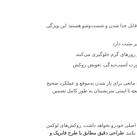
قابل جدا شدن و شست‌وشو هستند. این ویژگی
 مثبت دارد.
روزهای گرم جلوگیری می‌کنند.
صورت آسیب‌دیدگی، تعویض روکش
انعی برای باز شدن به‌موقع و عملکرد صحیح
ست
تا ایمنی سرنشینان به طور کامل تضمین
تی اصلی خودرو نخواهد داشت. روکش‌های لوکس
کنند.
طراحی دقیق مطابق با طرح فابریک و