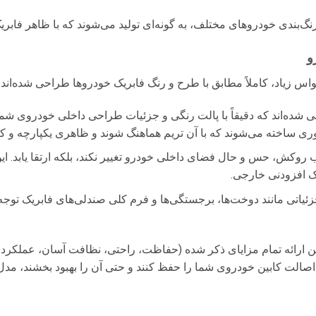
گ‌بندی خودروهای مختلف، به گونه‌ای تولید می‌شوند که با ظاهر فابر
و
یاد، کاملاً مطابق با طرح و رنگ فابریک خودروها طراحی شده‌اند. 
 شده‌اند که دقیقاً با پالت رنگی و جزئیات طراحی داخلی خودروی شم
کش، حس و حال فضای داخلی خودرو تغییر نکند، بلکه ارتقا یابد. این رو
یک افزودنی خارجی.
ئیاتی مانند دوخت‌ها، برجستگی‌ها و فرم کلی صندلی‌های فابریک تو
 ضمن ارائه تمام مزایای ذکر شده (حفاظت، راحتی، نظافت آسان، عم
 و اصالت کابین خودروی شما را حفظ کنند و حتی آن را بهبود بخشند، 