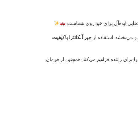
خابی ایده‌آل برای خودروی شماست.
و می‌بخشد. استفاده از
جیر آلکانترا باکیفیت
برای راننده فراهم می‌کند. همچنین از فرمان