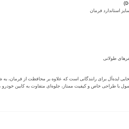
یز استاندارد فرمان
فرهای طولانی
تخابی ایده‌آل برای رانندگانی است که علاوه بر محافظت از فرمان، به 
حصول با طراحی خاص و کیفیت ممتاز، جلوه‌ای متفاوت به کابین خودرو