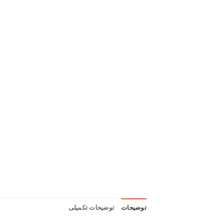
توضیحات
توضیحات تکمیلی