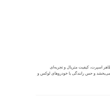
ظاهر اسپرت، کیفیت متریال و تجربه‌ای
 می‌بخشد و حس رانندگی با خودروهای لوکس و