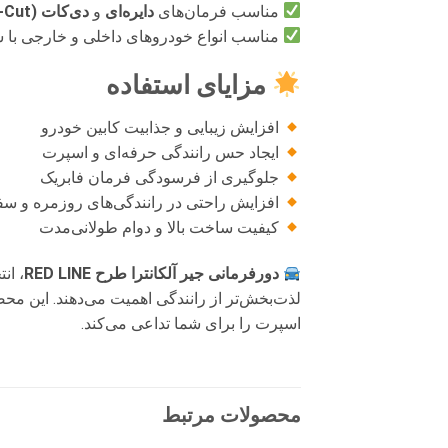
مناسب فرمان‌های
دایره‌ای
و
دی‌کات (D-Cut)
مناسب انواع خودروهای داخلی و خارجی با سا
مزایای استفاده
افزایش زیبایی و جذابیت کابین خودرو
ایجاد حس رانندگی حرفه‌ای و اسپرت
جلوگیری از فرسودگی فرمان فابریک
افزایش راحتی در رانندگی‌های روزمره و س
کیفیت ساخت بالا و دوام طولانی‌مدت
دورفرمانی جیر آلکانترا طرح RED LINE
، ان
لذت‌بخش‌تر از رانندگی اهمیت می‌دهند. این م
اسپرت را برای شما تداعی می‌کند.
محصولات مرتبط