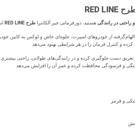
 طرح
RED LINE
 راحتی در رانندگی
هستید، دورفرمانی جیر آلکانترا
طرح RED LINE
انت
لهام‌گرفته از خودروهای اسپرت، جلوه‌ای خاص و لوکس به کابین خودر
 کرده و کنترل فرمان را در هر شرایطی بهبود می‌دهد.
عریق دست جلوگیری کرده و در رانندگی‌های طولانی، راحتی بیشتری را 
تگی و فرسودگی محافظت کرده و عمر آن را افزایش می‌دهد.
شکی و قرمز
خش