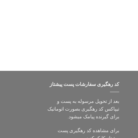
کد رهگیری سفارشات پست پیشتاز
بعد از تحویل مرسوله به پست و
تیپاکس کد رهگیری بصورت اتوماتیک
برای گیرنده پیامک میشود.
برای مشاهده کد رهگیری پست