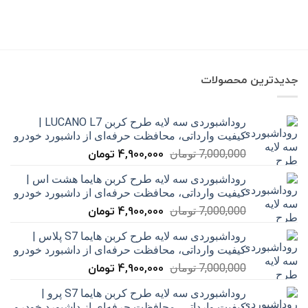
جدیدترین محصولات
روداشبوردی سه‌ لایه طرح کربن LUCANO L7 |
کیفیت وارداتی، محافظت حرفه‌ای از داشبورد خودرو
4,900,000
تومان
قیمت
قیمت
7,000,000
تومان
اصلی
فعلی
روداشبوردی سه‌ لایه طرح کربن هایما هشت اس |
7,000,000 تومان
4,900,000 تومان
کیفیت وارداتی، محافظت حرفه‌ای از داشبورد خودرو
بود.
است.
4,900,000
تومان
قیمت
قیمت
7,000,000
تومان
اصلی
فعلی
روداشبوردی سه‌ لایه طرح کربن هایما S7 پلاس |
7,000,000 تومان
4,900,000 تومان
کیفیت وارداتی، محافظت حرفه‌ای از داشبورد خودرو
بود.
است.
4,900,000
تومان
قیمت
قیمت
7,000,000
تومان
اصلی
فعلی
روداشبوردی سه‌ لایه طرح کربن هایما S7 پرو |
7,000,000 تومان
4,900,000 تومان
کیفیت وارداتی، محافظت حرفه‌ای از داشبورد خودرو