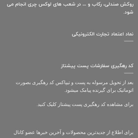
روکش صندلی، رکاب و … در شعب های لوکس چری انجام می
شود.
نماد اعتماد تجارت الكترونیكی
کد رهگیری سفارشات پست پیشتاز
بعد از تحویل مرسوله به پست و تیپاکس کد رهگیری بصورت
اتوماتیک برای گیرنده پیامک میشود.
برای مشاهده کد رهگیری پست پیشتاز کلیک کنید.
برای اطلاع از جدیدترین محصولات و آخرین خبرها عضو کانال