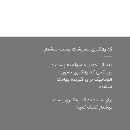
کد رهگیری سفارشات پست پیشتاز
بعد از تحویل مرسوله به پست و
تیپاکس کد رهگیری بصورت
اتوماتیک برای گیرنده پیامک
میشود.
برای مشاهده کد رهگیری پست
پیشتاز کلیک کنید.