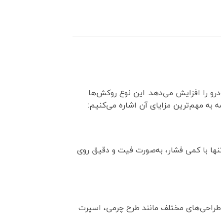
ودرو را افزایش می‌دهد. این نوع روکش‌ها
ه به مهم‌ترین مزایای آن اشاره می‌کنیم:
نها با کمی فشار، به‌صورت فیت و دقیق روی
 طراحی‌های مختلف مانند طرح چرمی، اسپرت