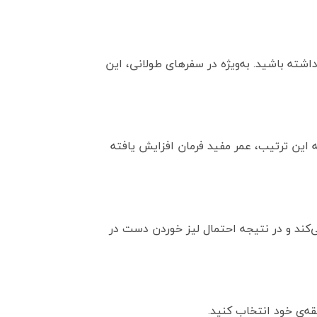
ته باشید. به‌ویژه در سفرهای طولانی، این
 این ترتیب، عمر مفید فرمان افزایش یافته
یشتری با دست ایجاد می‌کند و در نتیجه احتمال لیز خوردن دست در
قه‌ی خود انتخاب کنید.