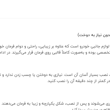
بدون نیاز به دوخت)
 لوازم جانبی خودرو است که علاوه بر زیبایی، راحتی و دوام فرمان خ
صی بوده و به‌صورت کاملاً قالبی روی فرمان قرار می‌گیرند. در ادام
ی، نصب بسیار آسان آن است. نیازی به دوختن یا چسب زدن ندارد و ت
در کمتر از چند دقیقه آن را نصب کنید.
یری می‌شوند و پس از نصب، شکل یکپارچه و زیبا به فرمان می‌دهند.
هری مدرن‌تر پیدا کند.