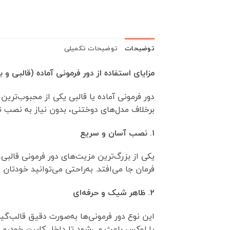
توضیحات
توضیحات تکمیلی
مزایای استفاده از دور فرمونی آماده (قالبی و 
دور فرمونی آماده یا قالبی یکی از محبوب‌ترین
برخلاف مدل‌های دوختنی، بدون نیاز به نصب تخص
۱. نصب آسان و سریع
یکی از بزرگ‌ترین مزیت‌های دور فرمونی قالب
فرمان جا می‌افتد. به‌راحتی می‌توانید خودتان 
۲. ظاهر شیک و حرفه‌ای
این نوع دور فرمونی‌ها به‌صورت دقیق قالب‌گ
یا لوکس باعث می‌شود تا داخل کابین خودرو ظا