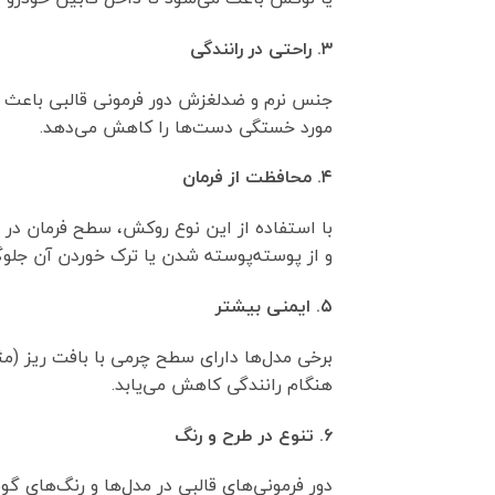
۳. راحتی در رانندگی
جنس نرم و ضدلغزش دور فرمونی قالبی باعث می
مورد خستگی دست‌ها را کاهش می‌دهد.
۴. محافظت از فرمان
با استفاده از این نوع روکش، سطح فرمان در 
و از پوسته‌پوسته شدن یا ترک خوردن آن جلوگ
۵. ایمنی بیشتر
هنگام رانندگی کاهش می‌یابد.
۶. تنوع در طرح و رنگ
دور فرمونی‌های قالبی در مدل‌ها و رنگ‌های گو