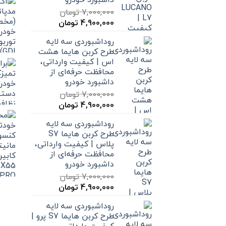
7,000,000
تومان
قیمت
قیمت
4,900,000
تومان
اصلی
فعلی
روداشبوردی سه‌ لایه
7,000,000 تومان
4,900,000 تومان
طرح کربن هایما هشت
بود.
است.
اس | کیفیت وارداتی،
محافظت حرفه‌ای از
داشبورد خودرو
7,000,000
تومان
قیمت
قیمت
4,900,000
تومان
اصلی
فعلی
روداشبوردی سه‌ لایه
7,000,000 تومان
4,900,000 تومان
طرح کربن هایما S7
بود.
است.
پلاس | کیفیت وارداتی،
محافظت حرفه‌ای از
داشبورد خودرو
7,000,000
تومان
قیمت
قیمت
4,900,000
تومان
اصلی
فعلی
روداشبوردی سه‌ لایه
7,000,000 تومان
4,900,000 تومان
طرح کربن هایما S7 پرو |
بود.
است.
کیفیت وارداتی،