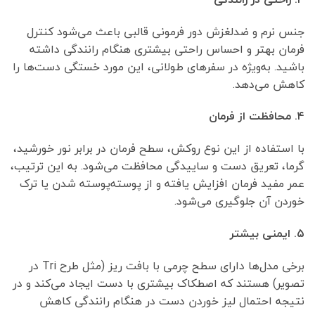
جنس نرم و ضدلغزش دور فرمونی قالبی باعث می‌شود کنترل
فرمان بهتر و احساس راحتی بیشتری هنگام رانندگی داشته
باشید. به‌ویژه در سفرهای طولانی، این مورد خستگی دست‌ها را
کاهش می‌دهد.
۴. محافظت از فرمان
با استفاده از این نوع روکش، سطح فرمان در برابر نور خورشید،
گرما، تعریق دست و ساییدگی محافظت می‌شود. به این ترتیب،
عمر مفید فرمان افزایش یافته و از پوسته‌پوسته شدن یا ترک
خوردن آن جلوگیری می‌شود.
۵. ایمنی بیشتر
برخی مدل‌ها دارای سطح چرمی با بافت ریز (مثل طرح Tri در
تصویر) هستند که اصطکاک بیشتری با دست ایجاد می‌کند و در
نتیجه احتمال لیز خوردن دست در هنگام رانندگی کاهش