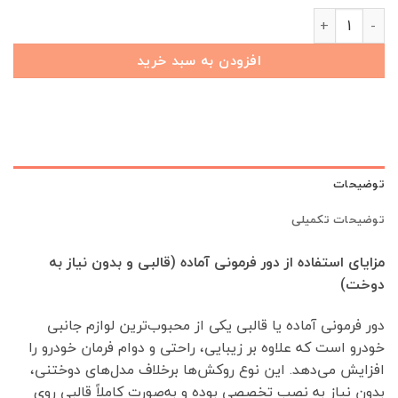
دورفرمونی اختصاصی تیگو 8 پرو عدد
افزودن به سبد خرید
توضیحات
توضیحات تکمیلی
مزایای استفاده از دور فرمونی آماده (قالبی و بدون نیاز به
دوخت)
دور فرمونی آماده یا قالبی یکی از محبوب‌ترین لوازم جانبی
خودرو است که علاوه بر زیبایی، راحتی و دوام فرمان خودرو را
افزایش می‌دهد. این نوع روکش‌ها برخلاف مدل‌های دوختنی،
بدون نیاز به نصب تخصصی بوده و به‌صورت کاملاً قالبی روی