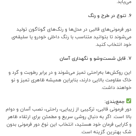
می‌یابد.
۶. تنوع در طرح و رنگ
دور فرمونی‌های قالبی در مدل‌ها و رنگ‌های گوناگون تولید
می‌شوند تا بتوانید متناسب با رنگ داخلی خودرو یا سلیقه‌ی
خود انتخاب کنید.
۷. قابل شست‌وشو و نگهداری آسان
این روکش‌ها به‌راحتی تمیز می‌شوند و در برابر رطوبت و گرد و
خاک مقاومت بالایی دارند، بنابراین همیشه ظاهری تمیز و نو
خواهند داشت.
جمع‌بندی:
دور فرمونی قالبی، ترکیبی از زیبایی، راحتی، نصب آسان و دوام
بالا است. اگر به دنبال روشی سریع و مطمئن برای ارتقاء ظاهر
و کارایی فرمان خود هستید، انتخاب این نوع دور فرمونی بدون
شک بهترین گزینه است.