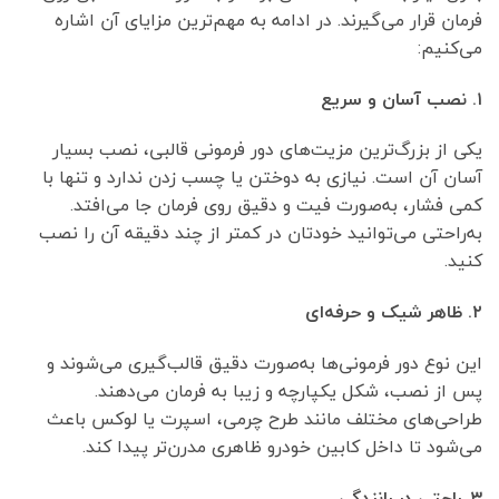
فرمان قرار می‌گیرند. در ادامه به مهم‌ترین مزایای آن اشاره
می‌کنیم:
۱. نصب آسان و سریع
یکی از بزرگ‌ترین مزیت‌های دور فرمونی قالبی، نصب بسیار
آسان آن است. نیازی به دوختن یا چسب زدن ندارد و تنها با
کمی فشار، به‌صورت فیت و دقیق روی فرمان جا می‌افتد.
به‌راحتی می‌توانید خودتان در کمتر از چند دقیقه آن را نصب
کنید.
۲. ظاهر شیک و حرفه‌ای
این نوع دور فرمونی‌ها به‌صورت دقیق قالب‌گیری می‌شوند و
پس از نصب، شکل یکپارچه و زیبا به فرمان می‌دهند.
طراحی‌های مختلف مانند طرح چرمی، اسپرت یا لوکس باعث
می‌شود تا داخل کابین خودرو ظاهری مدرن‌تر پیدا کند.
۳. راحتی در رانندگی