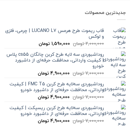
جدیدترین محصولات
قاب ریموت طرح هرمس LUCANO L7 | چرمی، فلزی
و لوکس
قیمت
قیمت
2,000,000
تومان
1,590,000
تومان
اصلی
فعلی
روداشبوردی سه‌ لایه طرح کربن چانگان cs55 پلاس
2,000,000 تومان
1,590,000 تومان
| کیفیت وارداتی، محافظت حرفه‌ای از داشبورد
بود.
است.
خودرو
قیمت
قیمت
7,000,000
تومان
4,900,000
تومان
اصلی
فعلی
روداشبوردی سه‌لایه طرح کربن FMC T5 | کیفیت
7,000,000 تومان
4,900,000 تومان
وارداتی، محافظت حرفه‌ای از داشبورد خودرو
بود.
است.
قیمت
قیمت
7,000,000
تومان
4,900,000
تومان
اصلی
فعلی
روداشبوردی سه‌لایه طرح کربن ریسپکت | کیفیت
7,000,000 تومان
4,900,000 تومان
وارداتی، محافظت حرفه‌ای از داشبورد خودرو
بود.
است.
قیمت
قیمت
7,000,000
تومان
4,900,000
تومان
اصلی
فعلی