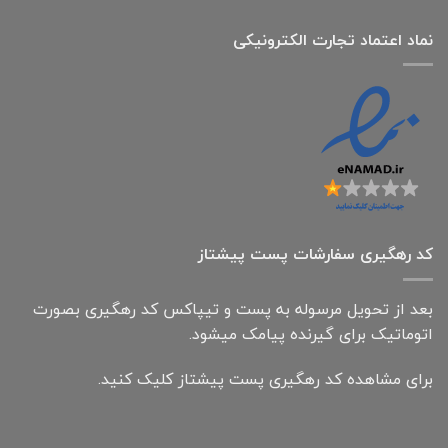
نماد اعتماد تجارت الكترونیكی
کد رهگیری سفارشات پست پیشتاز
بعد از تحویل مرسوله به پست و تیپاکس کد رهگیری بصورت
اتوماتیک برای گیرنده پیامک میشود.
برای مشاهده کد رهگیری پست پیشتاز کلیک کنید.